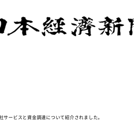
、弊社サービスと資金調達について紹介されました。