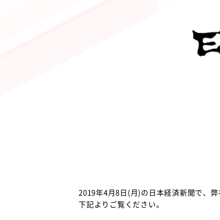
2019年4月8日(月)の日本経済新聞で
下記よりご覧ください。