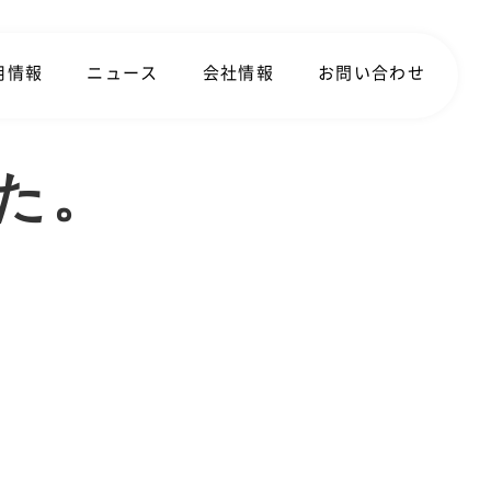
用情報
ニュース
会社情報
お問い合わせ
た。