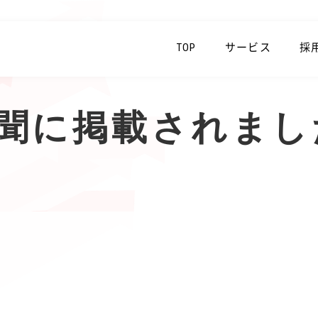
TOP
サービス
採
聞に掲載されまし