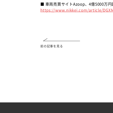
■ 車両売買サイトAzoop、4億5000万
https://www.nikkei.com/article/DG
前の記事を見る