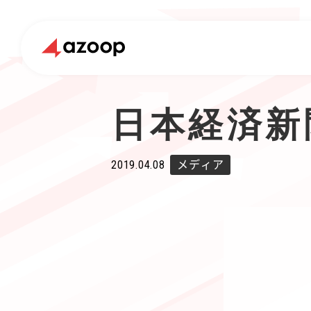
日本経済新
2019.04.08
メディア