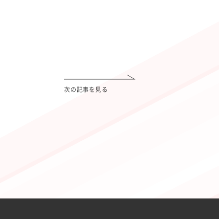
次の記事を見る