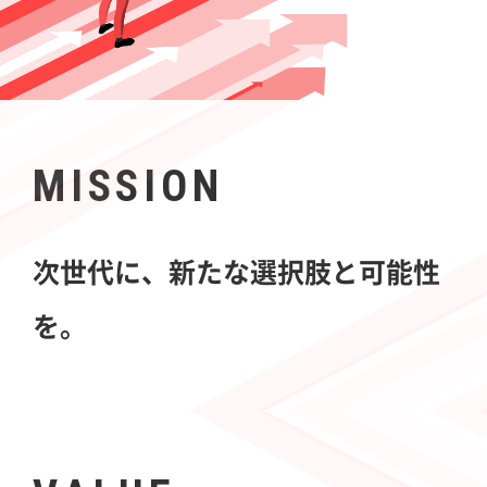
MISSION
次世代に、新たな選択肢と可能性
を。