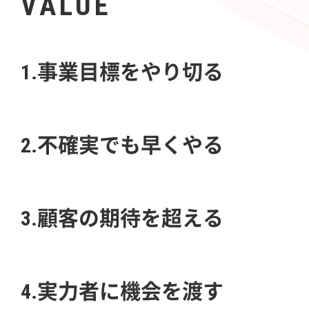
VALUE
1.事業目標をやり切る
2.不確実でも早くやる
3.顧客の期待を超える
4.実力者に機会を渡す