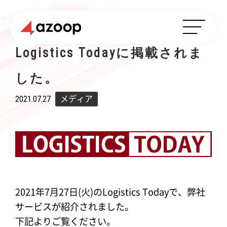
Logistics Todayに掲載されま
した。
2021.07.27
メディア
2021年7月27日(火)のLogistics Todayで、弊社
サービスが紹介されました。
下記よりご覧ください。