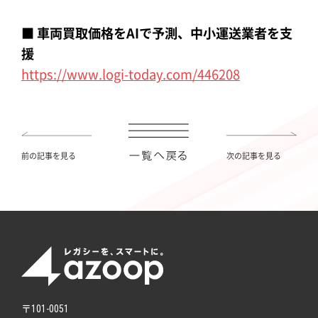
■ 車両買取価格をAIで予測、中小運送業者を支
援
https://www.logi-today.com/446208
前の記事を見る
次の記事を見る
〒101-0051