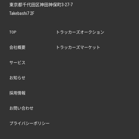
東京都千代田区神田神保町3-27-7
Takebashi7 2F
TOP
トラッカーズオークション
会社概要
トラッカーズマーケット
サービス
お知らせ
採用情報
お問い合わせ
プライバシーポリシー