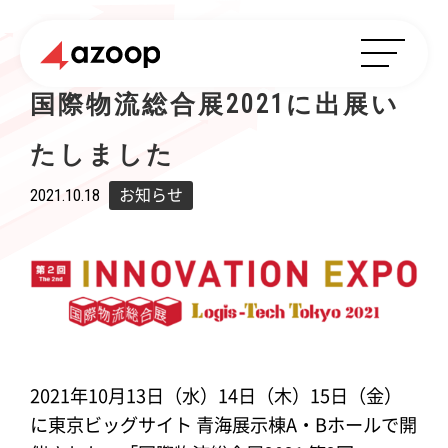
国際物流総合展2021に出展い
たしました
2021.10.18
お知らせ
2021年10月13日（水）14日（木）15日（金）
に東京ビッグサイト 青海展示棟A・Bホールで開