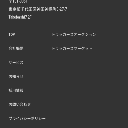
〒101-0051
東京都千代田区神田神保町3-27-7
Takebashi7 2F
TOP
トラッカーズオークション
会社概要
トラッカーズマーケット
サービス
お知らせ
採用情報
お問い合わせ
プライバシーポリシー