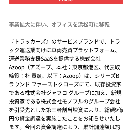
事業拡大に伴い、オフィスを浜松町に移転
『トラッカーズ』のサービスブランドで、トラ
ック運送業向けに車両売買プラットフォーム、
運送業務支援SaaSを提供する株式会社
Azoop（アズープ、本社：東京都港区、代表取
締役：朴 貴頌、以下：Azoop）は、シリーズB
ラウンド ファーストクローズにて、既存投資家
である株式会社ジャフコ グループに加え、新規
投資家である株式会社モノフルのグループ会社
を引受先とした第三者割当増資により、総額9億
円の資金調達を実施したことをお知らせいたし
ます。今回の資金調達により、累計調達額は約