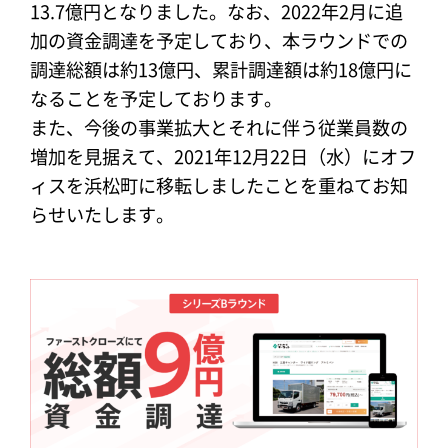
13.7億円となりました。なお、2022年2月に追
加の資金調達を予定しており、本ラウンドでの
調達総額は約13億円、累計調達額は約18億円に
なることを予定しております。
また、今後の事業拡大とそれに伴う従業員数の
増加を見据えて、2021年12月22日（水）にオフ
ィスを浜松町に移転しましたことを重ねてお知
らせいたします。