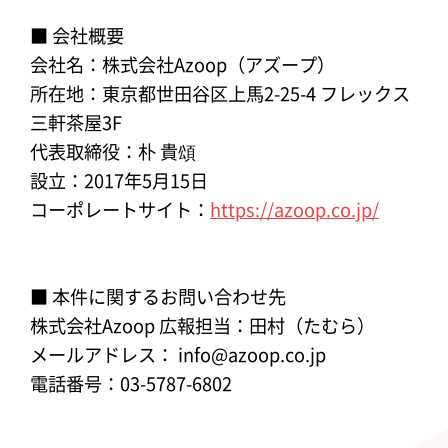
■ 会社概要
会社名：株式会社Azoop（アズープ）
所在地：東京都世田谷区上馬2-25-4 フレックス
三軒茶屋3F
代表取締役：朴 貴頌
設立：2017年5月15日
コーポレートサイト：
https://azoop.co.jp/
■ 本件に関するお問い合わせ先
株式会社Azoop 広報担当：田村（たむら）
メールアドレス： info@azoop.co.jp
電話番号：03-5787-6802