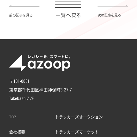
前の記事を見る
次の記事を見る
〒101-0051
東京都千代田区神田神保町3-27-7
Takebashi7 2F
TOP
トラッカーズオークション
会社概要
トラッカーズマーケット