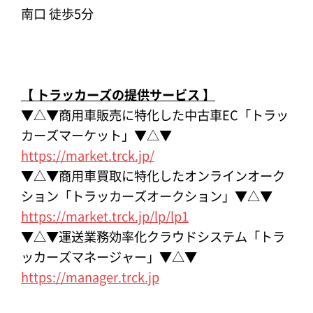
南口 徒歩5分
【 トラッカーズの提供サービス
】
▼△▼商用車販売に特化した中古車EC「トラッ
カーズマーケット」▼△▼
https://market.trck.jp/
▼△▼商用車買取に特化したオンラインオーク
ション「トラッカーズオークション」▼△▼
https://market.trck.jp/lp/lp1
▼△▼運送業務効率化クラウドシステム「トラ
ッカーズマネージャー」▼△▼
https://manager.trck.jp