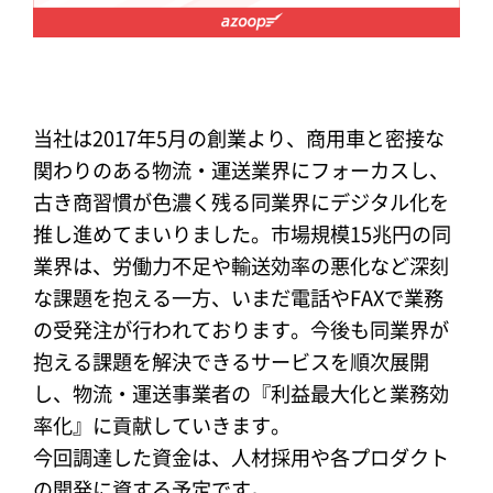
当社は2017年5月の創業より、商用車と密接な
関わりのある物流・運送業界にフォーカスし、
古き商習慣が色濃く残る同業界にデジタル化を
推し進めてまいりました。市場規模15兆円の同
業界は、労働力不足や輸送効率の悪化など深刻
な課題を抱える一方、いまだ電話やFAXで業務
の受発注が行われております。今後も同業界が
抱える課題を解決できるサービスを順次展開
し、物流・運送事業者の『利益最大化と業務効
率化』に貢献していきます。
今回調達した資金は、人材採用や各プロダクト
の開発に資する予定です。