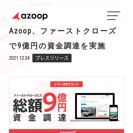
Azoop、ファーストクローズ
で9億円の資金調達を実施
2021.12.24
プレスリリース