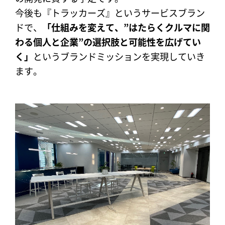
今後も『トラッカーズ』というサービスブラン
ドで、
「仕組みを変えて、”はたらくクルマに関
わる個人と企業”の選択肢と可能性を広げてい
く」
というブランドミッションを実現していき
ます。