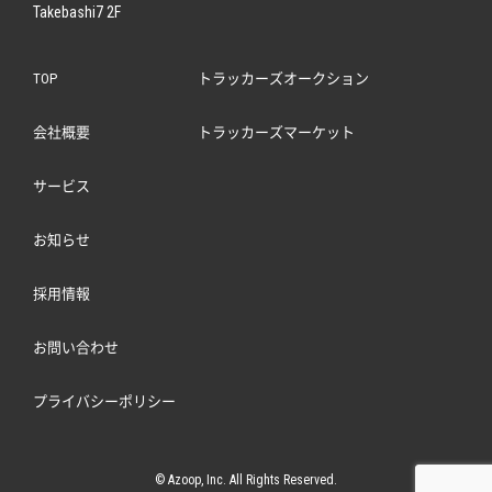
Takebashi7 2F
TOP
トラッカーズオークション
会社概要
トラッカーズマーケット
サービス
お知らせ
採用情報
お問い合わせ
プライバシーポリシー
© Azoop, Inc. All Rights Reserved.