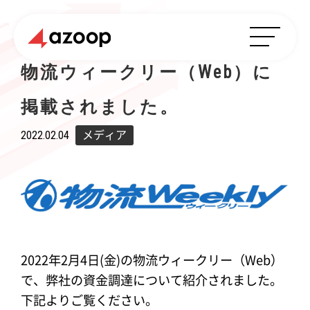
物流ウィークリー（Web）に
掲載されました。
2022.02.04
メディア
2022年2月4日(金)の物流ウィークリー（Web）
で、弊社の資金調達について紹介されました。
下記よりご覧ください。