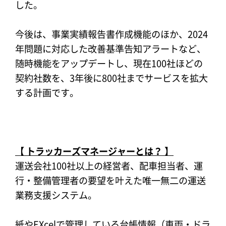
した。
今後は、事業実績報告書作成機能のほか、2024
年問題に対応した改善基準告知アラートなど、
随時機能をアップデートし、現在100社ほどの
契約社数を、3年後に800社までサービスを拡大
する計画です。
【 トラッカーズマネージャーとは？ 】
運送会社100社以上の経営者、配車担当者、運
行・整備管理者の要望を叶えた唯一無二の運送
業務支援システム。
紙やEXcelで管理している台帳情報（車両・ドラ