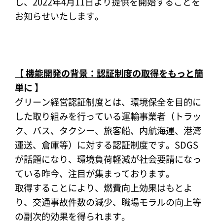
し、2022年4月11日より提供を開始することを
お知らせいたします。
【 機能開発の背景：認証制度の取得をもっと簡
単に 】
グリーン経営認証制度とは、環境保全を目的に
した取り組みを行っている運輸事業者（トラッ
ク、バス、タクシー、旅客船、内航海運、港湾
運送、倉庫等）に対する認証制度です。SDGS
が話題になり、環境負荷軽減が社会要請になっ
ている昨今、注目が集まっております。
取得することにより、燃費向上効果はもとよ
り、交通事故件数の減少、職場モラルの向上等
の副次的効果を得られます。