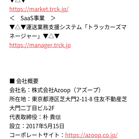
https://market.trck.jp/
＜ SaaS事業 ＞
▼△▼運送業務支援システム「トラッカーズマ
ネージャー」▼△▼
https://manager.trck.jp
■ 会社概要
会社名：株式会社Azoop（アズープ）
所在地：東京都港区芝大門2-11-8 住友不動産芝
大門二丁目ビル2F
代表取締役：朴 貴頌
設立：2017年5月15日
コーポレートサイト：
https://azoop.co.jp/