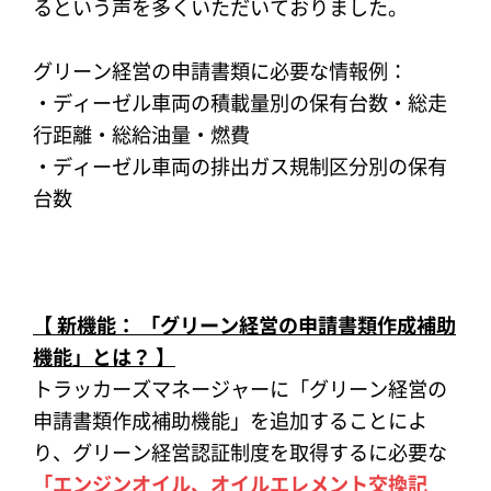
るという声を多くいただいておりました。
グリーン経営の申請書類に必要な情報例：
・ディーゼル車両の積載量別の保有台数・総走
行距離・総給油量・燃費
・ディーゼル車両の排出ガス規制区分別の保有
台数
【 新機能： 「グリーン経営の申請書類作成補助
機能」とは？ 】
トラッカーズマネージャーに「グリーン経営の
申請書類作成補助機能」を追加することによ
り、グリーン経営認証制度を取得するに必要な
「エンジンオイル、オイルエレメント交換記