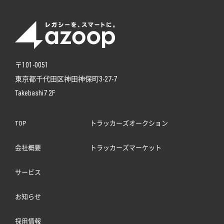
〒101-0051
東京都千代田区神田神保町3-27-7
Takebashi7 2F
TOP
トラッカーズオークション
会社概要
トラッカーズマーケット
サービス
お知らせ
採用情報