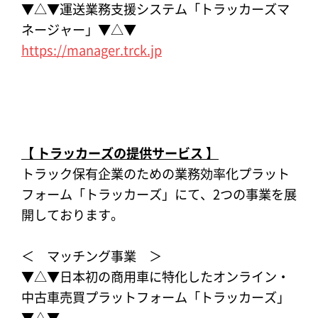
▼△▼運送業務支援システム「トラッカーズマ
ネージャー」▼△▼
https://manager.trck.jp
【 トラッカーズの提供サービス
】
トラック保有企業のための業務効率化プラット
フォーム「トラッカーズ」にて、2つの事業を展
開しております。
＜ マッチング事業 ＞
▼△▼日本初の商用車に特化したオンライン・
中古車売買プラットフォーム「トラッカーズ」
▼△▼