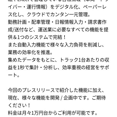
イバー・運行情報）をデジタル化、ペーパーレ
ス化し、クラウドでカンタン一元管理。
勤務計画・配車管理・日報情報入力・請求書作
成/送付など、運送業に必要なすべての機能を提
供＆1つのシステムで完結！
また自動入力機能で様々な入力負荷を削減し、
業務の効率化を推進。
集めたデータをもとに、トラック1台あたりの収
益を1秒で集計・分析し、効率重視の経営をサポ
ート。
今回のプレスリリースで紹介した機能に加え、
現在、様々な機能を開発 / 企画中です。ご期待
ください！
料金は月々1万円台からご利用が可能です。