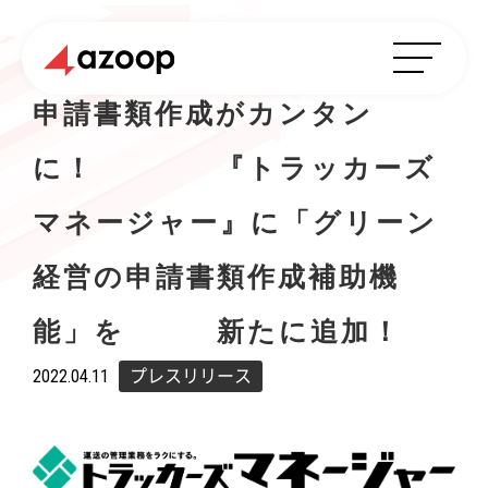
申請書類作成がカンタン
に！ 『トラッカーズ
マネージャー』に「グリーン
経営の申請書類作成補助機
能」を 新たに追加！
2022.04.11
プレスリリース