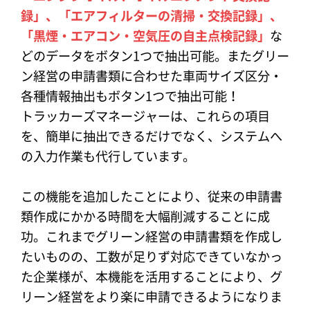
録」、「エアフィルターの清掃・交換記録」、
「黒煙・エアコン・空気圧の自主点検記録」
な
どのデータをボタン1つで抽出可能。またグリー
ン経営の申請書類に合わせた車両サイズ区分・
各種情報抽出もボタン1つで抽出可能！
トラッカーズマネージャーは、これらの項目
を、簡単に抽出できるだけでなく、システムへ
の入力作業も代行しています。
この機能を追加したことにより、従来の申請書
類作成にかかる時間を大幅削減することに成
功。これまでグリーン経営の申請書類を作成し
たいものの、工数が足りず対応できていなかっ
た企業様が、本機能を活用することにより、グ
リーン経営をより楽に申請できるようになりま