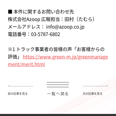
■ 本件に関するお問い合わせ先
株式会社Azoop 広報担当：田村（たむら）
メールアドレス： info@azoop.co.jp
電話番号：03-5787-6802
※1 トラック事業者の皆様の声「お客様からの
評価」
https://www.green-m.jp/greenmanage
ment/merit.html
前の記事を見る
次の記事を見る