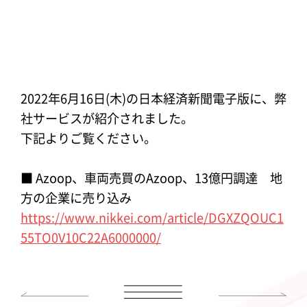
2022年6月16日(木)の日本経済新聞電子版に、弊
社サービスが紹介されました。
下記よりご覧ください。
■ Azoop、車両売買のAzoop、13億円調達 地
方の企業に売り込み
https://www.nikkei.com/article/DGXZQOUC1
55TO0V10C22A6000000/