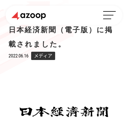
日本経済新聞（電子版）に掲
載されました。
2022.06.16
メディア