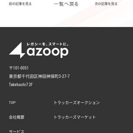
前の記事を見る
次の記事を見る
〒101-0051
東京都千代田区神田神保町3-27-7
Takebashi7 2F
TOP
トラッカーズオークション
会社概要
トラッカーズマーケット
サービス