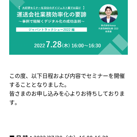
この度、以下日程および内容でセミナーを開催
することとなりました。
皆さまのお申し込みを心よりお待ちしておりま
す。