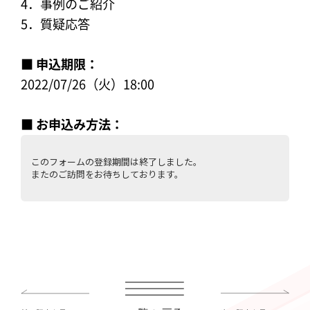
4．事例のご紹介
5．質疑応答
■ 申込期限：
2022/07/26（火）18:00
■ お申込み方法：