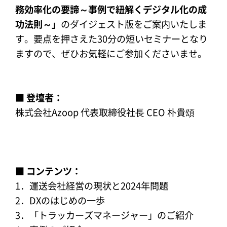
務効率化の要諦～事例で紐解くデジタル化の成
功法則～」
のダイジェスト版をご案内いたしま
す。要点を押さえた30分の短いセミナーとなり
ますので、ぜひお気軽にご参加くださいませ。
■ 登壇者：
株式会社Azoop 代表取締役社⻑ CEO 朴貴頌
■ コンテンツ：
1．運送会社経営の現状と2024年問題
2．DXのはじめの一歩
3．「トラッカーズマネージャー」のご紹介