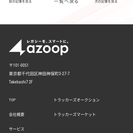
前の記事を見る
次の記事を見る
〒101-0051
東京都千代田区神田神保町3-27-7
Takebashi7 2F
TOP
トラッカーズオークション
会社概要
トラッカーズマーケット
サービス