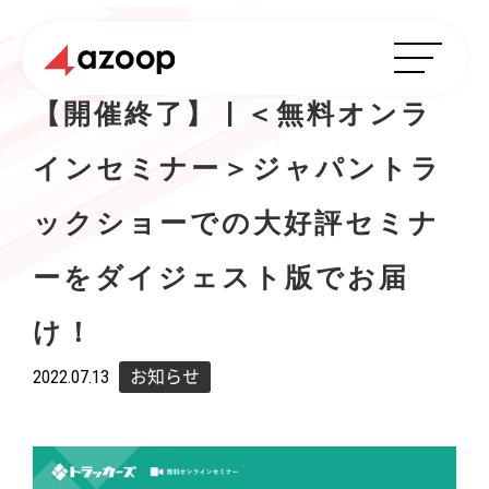
【開催終了】 | ＜無料オンラ
インセミナー＞ジャパントラ
ックショーでの大好評セミナ
ーをダイジェスト版でお届
け！
2022.07.13
お知らせ