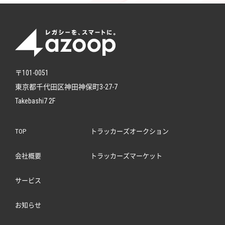
〒101-0051
東京都千代田区神田神保町3-27-7
Takebashi7 2F
TOP
トラッカーズオークション
会社概要
トラッカーズマーケット
サービス
お知らせ