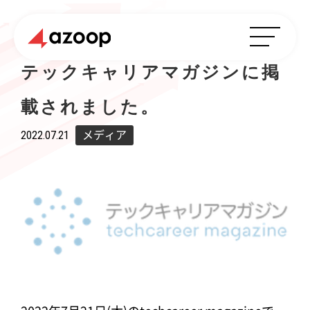
テックキャリアマガジンに掲
載されました。
2022.07.21
メディア