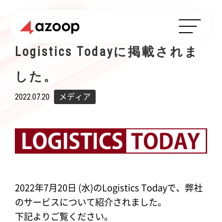
Logistics Todayに掲載されま
した。
2022.07.20
メディア
2022年7月20日 (水)のLogistics Todayで、弊社
のサービスについて紹介されました。
下記よりご覧ください。