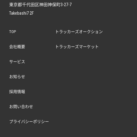
東京都千代田区神田神保町3-27-7
Takebashi7 2F
TOP
トラッカーズオークション
会社概要
トラッカーズマーケット
サービス
お知らせ
採用情報
お問い合わせ
プライバシーポリシー