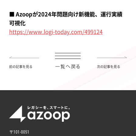
■ Azoopが2024年問題向け新機能、運行実績
可視化
https://www.logi-today.com/499124
前の記事を見る
次の記事を見る
〒101-0051