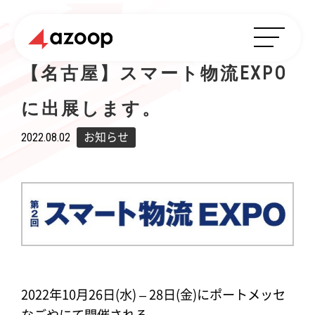
【名古屋】スマート物流EXPO
に出展します。
2022.08.02
お知らせ
2022年10月26日(水) – 28日(金)にポートメッセ
なごやにて開催される、