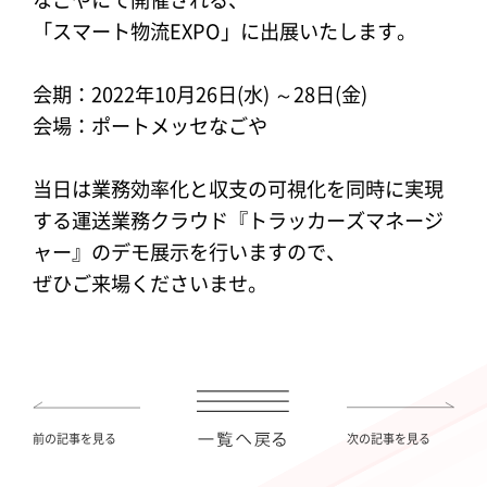
「スマート物流EXPO」に出展いたします。
会期：2022年10月26日(水) ～28日(金)
会場：ポートメッセなごや
当日は業務効率化と収支の可視化を同時に実現
する運送業務クラウド『トラッカーズマネージ
ャー』のデモ展示を行いますので、
ぜひご来場くださいませ。
前の記事を見る
次の記事を見る