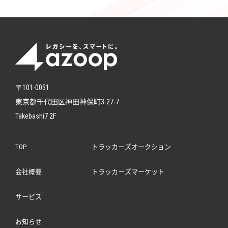
〒101-0051
東京都千代田区神田神保町3-27-7
Takebashi7 2F
TOP
トラッカーズオークション
会社概要
トラッカーズマーケット
サービス
お知らせ