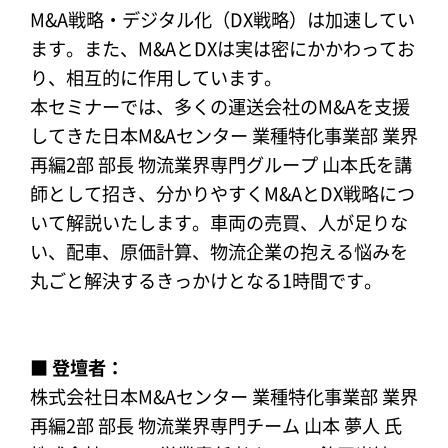
M&A戦略・デジタル化（DX戦略）は加速してい
ます。また、M&AとDXは実は密にかかわってお
り、相互的に作用しています。
本セミナーでは、多くの運送会社のM&Aを支援
してきた日本M&Aセンター 業種特化事業部 業界
再編2部 部長 物流業界専門グループ 山本氏を講
師として招き、分かりやすくM&AとDX戦略につ
いて解説いたします。車両の売買、人が足りな
い、配車、原価計算、物流企業の抱える悩みを
丸ごと解決するきっかけとなる1時間です。
■ 登壇者：
株式会社日本M&Aセンター 業種特化事業部 業界
再編2部 部長 物流業界専門チーム 山本 夢人 氏