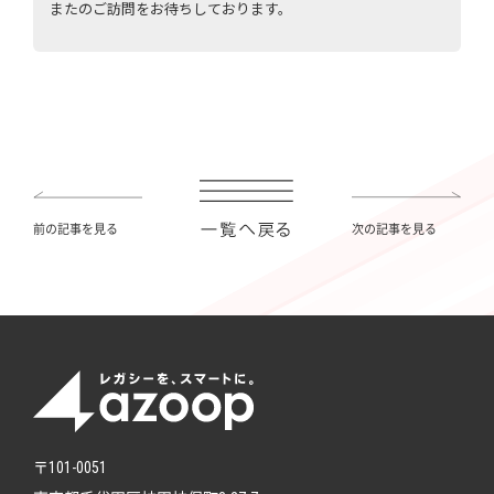
前の記事を見る
次の記事を見る
〒101-0051