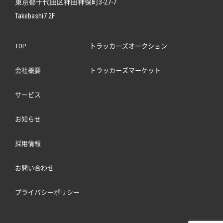
東京都千代田区神田神保町3-27-7
Takebashi7 2F
TOP
トラッカーズオークション
会社概要
トラッカーズマーケット
サービス
お知らせ
採用情報
お問い合わせ
プライバシーポリシー