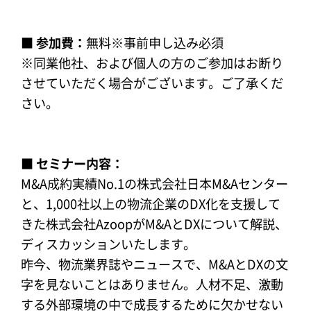
■ 参加費：
無料※事前申し込み必須
※同業他社、および個人の方のご参加はお断り
させていただく場合がございます。ご了承くだ
さい。
■ セミナー内容：
M&A成約実績No.1の株式会社日本M&Aセンター
と、1,000社以上の物流企業のDX化を支援して
きた株式会社AzoopがM&AとDXについて解説、
ディスカッションいたします。
昨今、物流業界誌やニュースで、M&AとDXの文
字を見ないことはありません。人材不足、激動
する外部環境の中で成長するために欠かせない