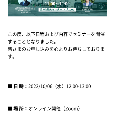
この度、以下日程および内容でセミナーを開催
することとなりました。
皆さまのお申し込みを心よりお待ちしておりま
す。
■ 日 時：
2022/10/06（水）12:00-13:00
■ 場 所：
オンライン開催（Zoom）