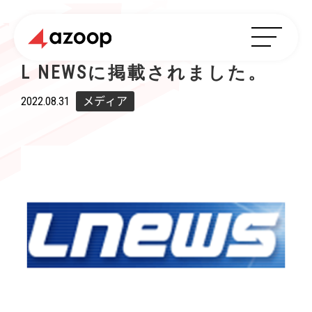
L NEWSに掲載されました。
2022.08.31
メディア