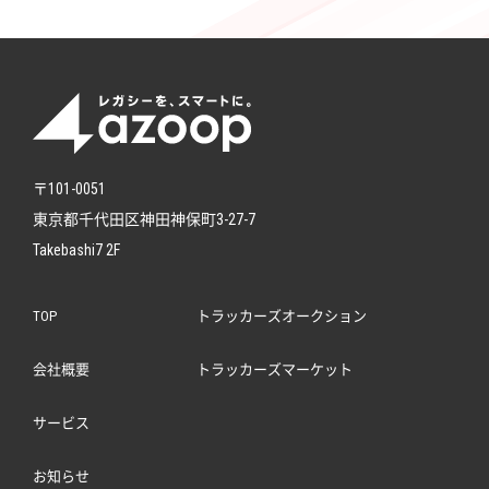
〒101-0051
東京都千代田区神田神保町3-27-7
Takebashi7 2F
TOP
トラッカーズオークション
会社概要
トラッカーズマーケット
サービス
お知らせ