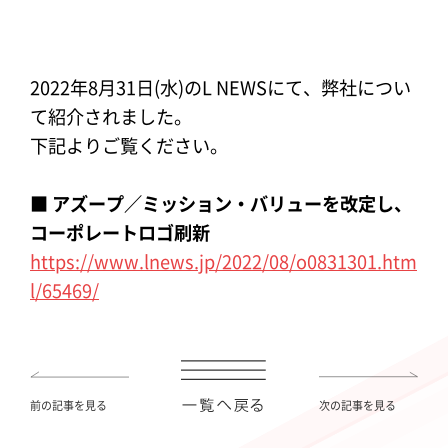
2022年8月31日(水)のL NEWSにて、弊社につい
て紹介されました。
下記よりご覧ください。
■ アズープ／ミッション・バリューを改定し、
コーポレートロゴ刷新
https://www.lnews.jp/2022/08/o0831301.htm
l/65469/
前の記事を見る
次の記事を見る