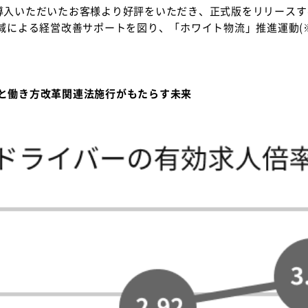
導入いただいたお客様より好評をいただき、正式版をリリースす
減による経営改善サポートを図り、「ホワイト物流」推進運動(
と働き方改革関連法施行がもたらす未来