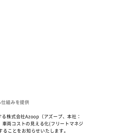
る仕組みを提供
運営する株式会社Azoop（アズープ、本社：
、車両コストの見える化(フリートマネジ
することをお知らせいたします。