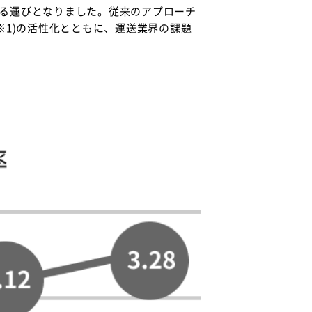
る運びとなりました。従来のアプローチ
※1)の活性化とともに、運送業界の課題