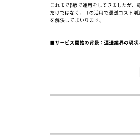
これまでβ版で運用をしてきましたが、
だけではなく、ITの活用で運送コスト削
を解決してまいります。
■サービス開始の背景：運送業界の現状