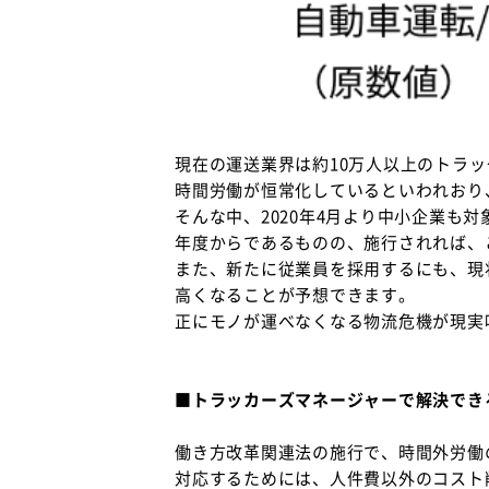
現在の運送業界は約10万人以上のトラッ
時間労働が恒常化しているといわれおり
そんな中、2020年4月より中小企業も
年度からであるものの、施行されれば、
また、新たに従業員を採用するにも、現状
高くなることが予想できます。
正にモノが運べなくなる物流危機が現実
■トラッカーズマネージャーで解決でき
働き方改革関連法の施行で、時間外労働
対応するためには、人件費以外のコスト