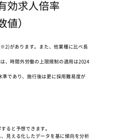
(※2)があります。また、他業種に比べ長
は、時間外労働の上限規制の適用は2024
い水準であり、施行後は更に採用難易度が
昇すると予想できます。
し、見える化したデータを基に傾向を分析