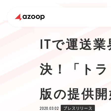
ITで運送
決！「トラ
版の提供開
2020.03.02
プレスリリース