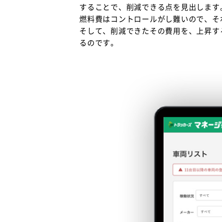
することで、削減できる点を見出します
燃料費はコントロールがし難いので、そ
そして、削減できたその費用を、上昇す
るのです。