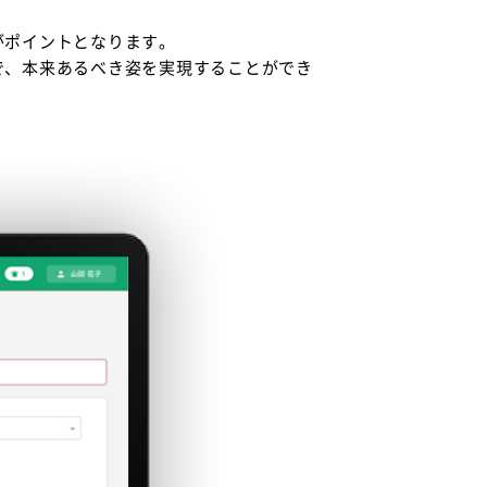
がポイントとなります。
で、本来あるべき姿を実現することができ