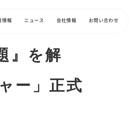
用情報
ニュース
会社情報
お問い合わせ
題』を解
ャー」正式