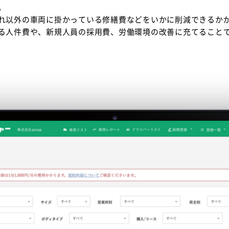
。
れ以外の車両に掛かっている修繕費などをいかに削減できるか
る人件費や、新規人員の採用費、労働環境の改善に充てること