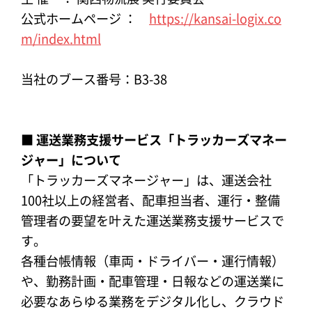
公式ホームページ ：
https://kansai-logix.co
m/index.html
当社のブース番号：B3-38
■ 運送業務支援サービス「トラッカーズマネー
ジャー」について
「トラッカーズマネージャー」は、運送会社
100社以上の経営者、配車担当者、運行・整備
管理者の要望を叶えた運送業務支援サービスで
す。
各種台帳情報（車両・ドライバー・運行情報）
や、勤務計画・配車管理・日報などの運送業に
必要なあらゆる業務をデジタル化し、クラウド