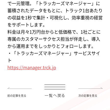
で一元管理。「トラッカーズマネージャー」に
蓄積されたデータをもとに、トラック1台あたり
の収益を1秒で集計・可視化し、効率重視の経営
をサポートします。
料金は月々1万円台からと低価格で、1社ごとに
専属のカスタマーサクセス担当が伴走し、導入
から運用までをしっかりとフォローします。
・「トラッカーズマネージャー」サービスサイ
ト
https://manager.trck.jp
前の記事を見る
次の記事を見る