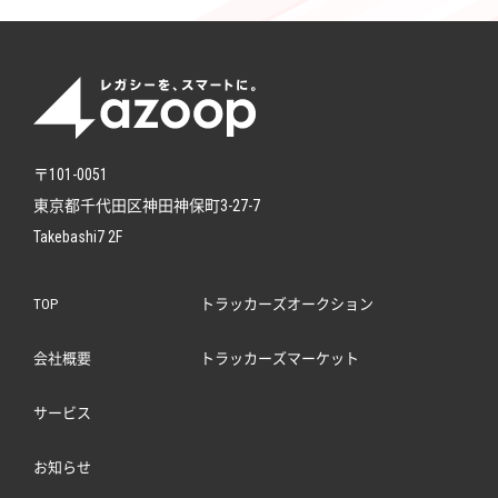
〒101-0051
東京都千代田区神田神保町3-27-7
Takebashi7 2F
TOP
トラッカーズオークション
会社概要
トラッカーズマーケット
サービス
お知らせ