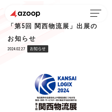
「第5回 関西物流展」出展の
お知らせ
2024.02.27
お知らせ