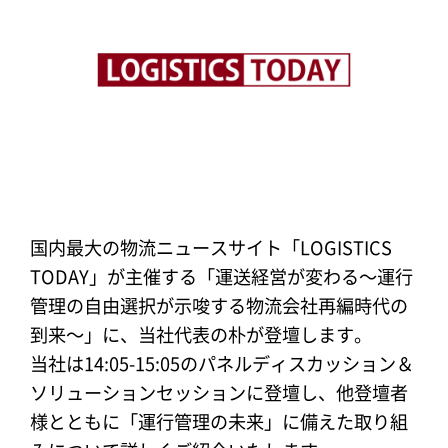
国内最大の物流ニュースサイト「LOGISTICS
TODAY」が主催する「運送経営が変わる〜運行
管理の自由選択が示唆する物流会社再編時代の
到来〜」に、当社代表の朴が登壇します。
当社は14:05-15:05のパネルディスカッション＆
ソリューションセッションに登壇し、他登壇者
様とともに「運行管理の未来」に備えた取り組