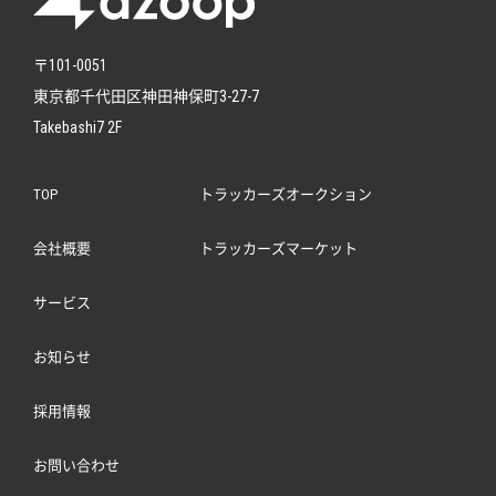
〒101-0051
東京都千代田区神田神保町3-27-7
Takebashi7 2F
TOP
トラッカーズオークション
会社概要
トラッカーズマーケット
サービス
お知らせ
採用情報
お問い合わせ