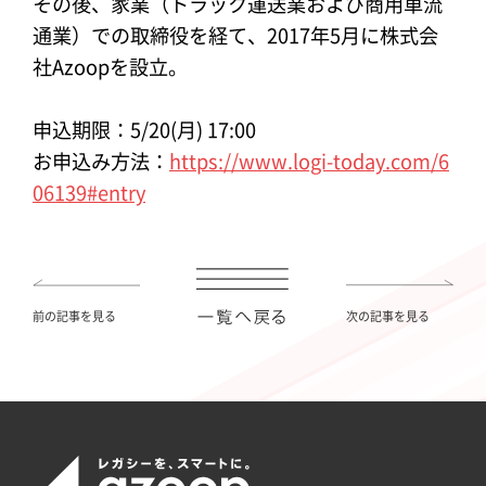
その後、家業（トラック運送業および商用車流
通業）での取締役を経て、2017年5月に株式会
社Azoopを設立。
申込期限：5/20(月) 17:00
お申込み方法：
https://www.logi-today.com/6
06139#entry
前の記事を見る
次の記事を見る