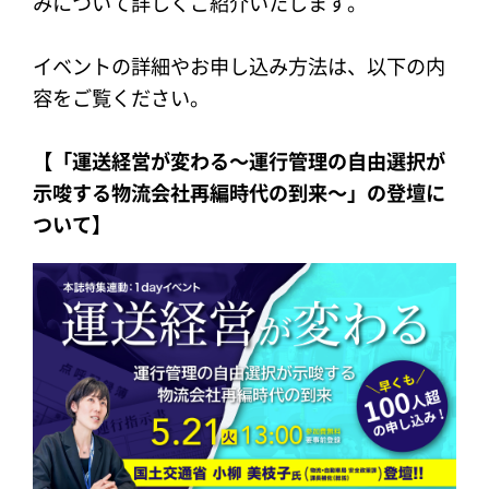
みについて詳しくご紹介いたします。
イベントの詳細やお申し込み方法は、以下の内
容をご覧ください。
【「運送経営が変わる〜運行管理の自由選択が
示唆する物流会社再編時代の到来〜」の登壇に
ついて】