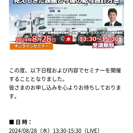
この度、以下日程および内容でセミナーを開催
することとなりました。
皆さまのお申し込みを心よりお待ちしておりま
す。
■ 日 時：
2024/08/28（水）13:30-15:30（LIVE）