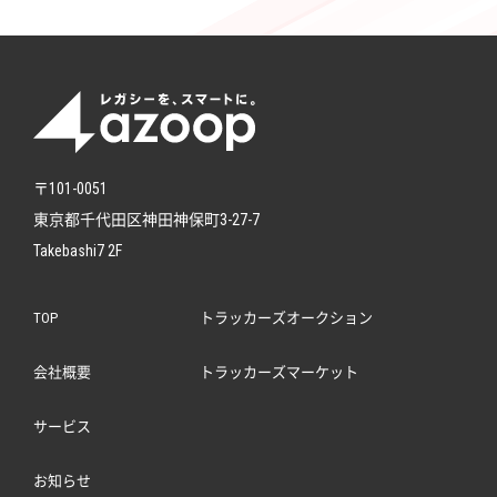
〒101-0051
東京都千代田区神田神保町3-27-7
Takebashi7 2F
TOP
トラッカーズオークション
会社概要
トラッカーズマーケット
サービス
お知らせ