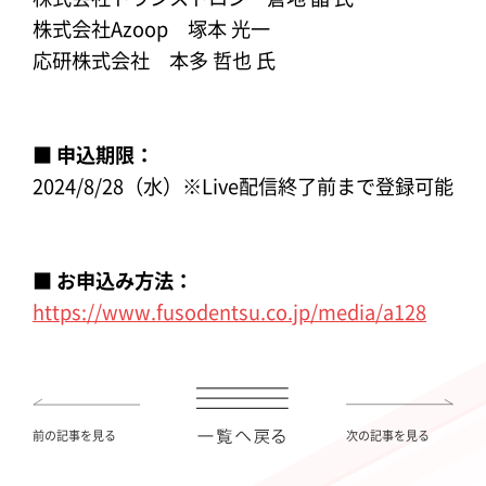
株式会社Azoop 塚本 光一
応研株式会社 本多 哲也 氏
■ 申込期限：
2024/8/28（水）※Live配信終了前まで登録可能
■ お申込み方法：
https://www.fusodentsu.co.jp/media/a128
前の記事を見る
次の記事を見る