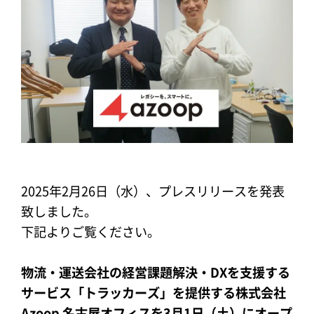
2025年2月26日（水）、プレスリリースを発表
致しました。
下記よりご覧ください。
物流・運送会社の経営課題解決・DXを支援する
サービス「トラッカーズ」を提供する株式会社
Azoop 名古屋オフィスを3月1日（土）にオープ