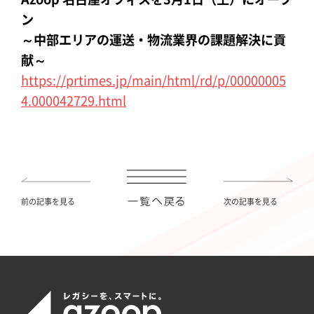
ン
～中部エリアの運送・物流業界の課題解決に貢
献～
https://prtimes.jp/main/html/rd/p/00000005
4.000042729.html
前の記事を見る
次の記事を見る