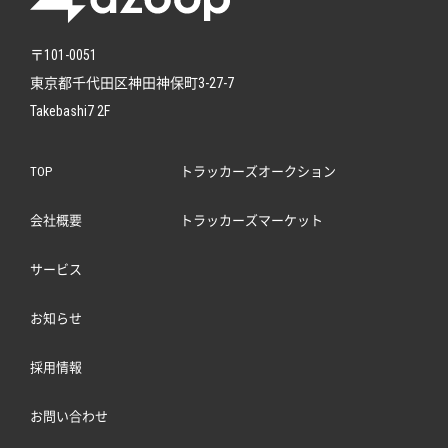
〒101-0051
東京都千代田区神田神保町3-27-7
Takebashi7 2F
TOP
トラッカーズオークション
会社概要
トラッカーズマーケット
サービス
お知らせ
採用情報
お問い合わせ