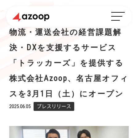
物流・運送会社の経営課題解
決・DXを支援するサービス
「トラッカーズ」を提供する
株式会社Azoop、名古屋オフィ
スを3月1日（土）にオープン
2025.06.05
プレスリリース