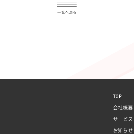
TOP
会社概要
サービス
お知らせ