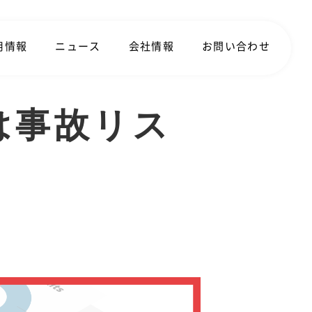
用情報
ニュース
会社情報
お問い合わせ
は事故リス