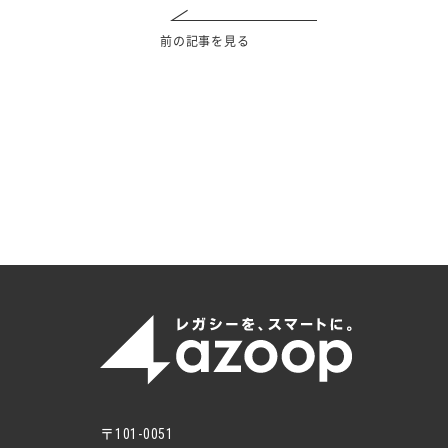
前の記事を見る
〒101-0051