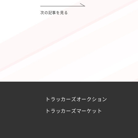
次の記事を見る
トラッカーズオークション
トラッカーズマーケット