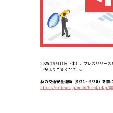
2025年9月11日（木）、プレスリリー
下記よりご覧ください。
秋の交通安全運動（9/21～9/30）を前
https://prtimes.jp/main/html/rd/p/0