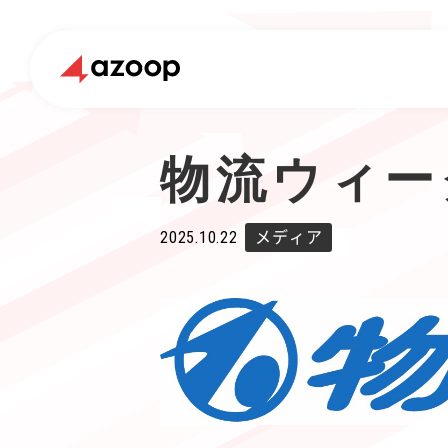
物流ウィー
2025.10.22
メディア