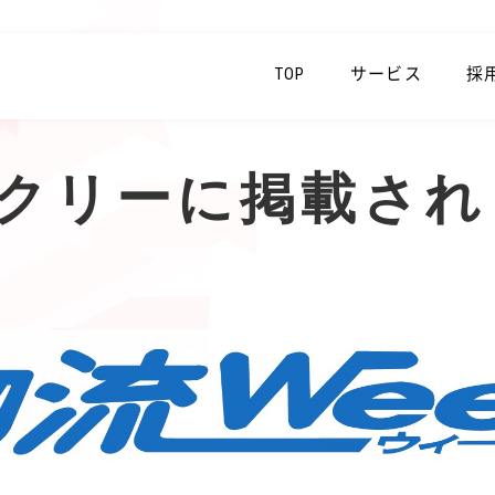
TOP
サービス
採
クリーに掲載され