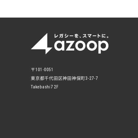
〒101-0051
東京都千代田区神田神保町3-27-7
Takebashi7 2F