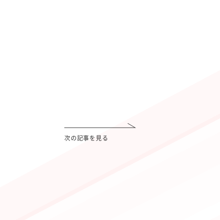
次の記事を見る