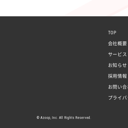
TOP
会社概要
サービス
お知らせ
採用情報
お問い合
プライバ
© Azoop, Inc. All Rights Reserved.