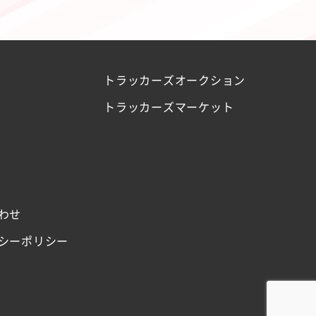
トラッカーズオークション
トラッカーズマーケット
わせ
シーポリシー