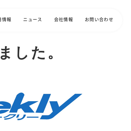
用情報
ニュース
会社情報
お問い合わせ
ました。