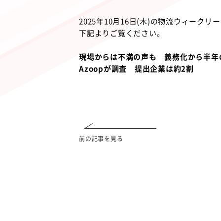
2025年10月16日(木)の物流ウィー
下記よりご覧ください。
現場からは不満の声も 義務化から半年
Azoopが調査 提出企業は約2割
前の記事を見る