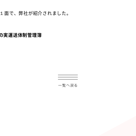
クリー１面で、弊社が紹介されました。
の実運送体制管理簿