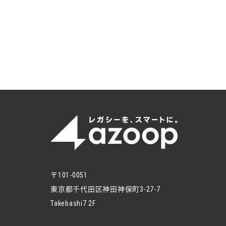
〒101-0051
東京都千代田区神田神保町3-27-7
Takebashi7 2F