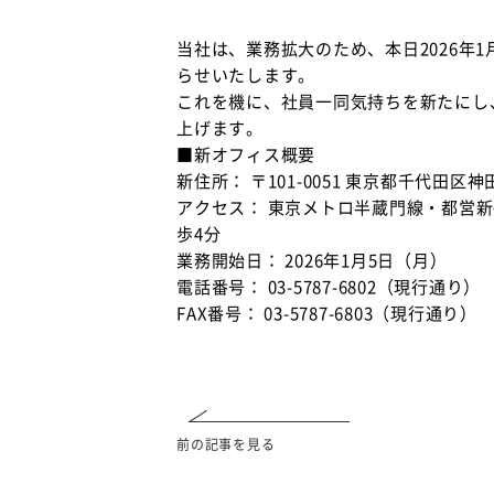
当社は、業務拡大のため、本日2026年
らせいたします。
これを機に、社員一同気持ちを新たにし
上げます。
■新オフィス概要
新住所： 〒101-0051 東京都千代田区神田神保
アクセス： 東京メトロ半蔵門線・都営
歩4分
業務開始日： 2026年1月5日（月）
電話番号： 03-5787-6802（現行通り）
FAX番号： 03-5787-6803（現行通り）
前の記事を見る