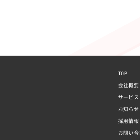
TOP
会社概要
サービス
お知らせ
採用情報
お問い合