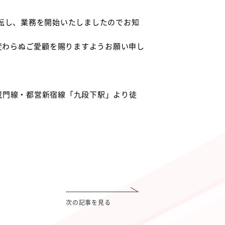
移転し、業務を開始いたしましたのでお知
変わらぬご愛顧を賜りますようお願い申し
蔵門線・都営新宿線「九段下駅」より徒
次の記事を見る