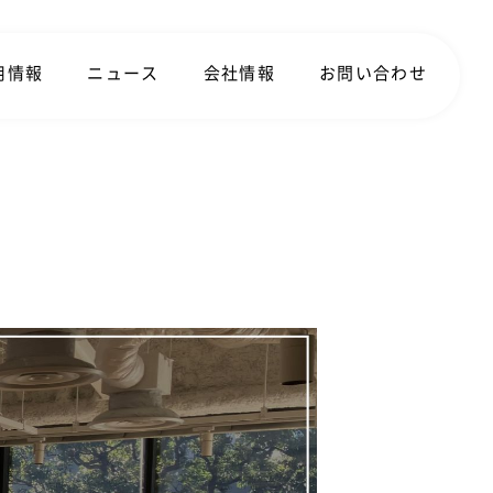
用情報
ニュース
会社情報
お問い合わせ