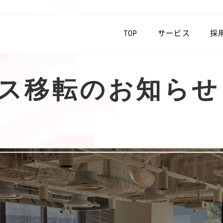
TOP
サービス
採
ス移転のお知らせ