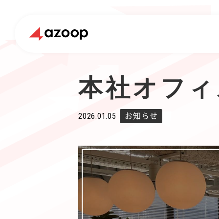
本社オフィ
2026.01.05
お知らせ