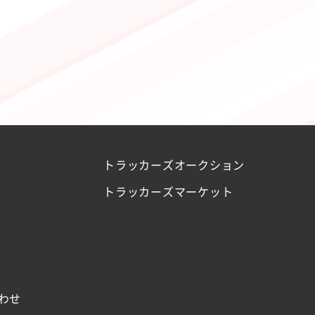
トラッカーズオークション
トラッカーズマーケット
わせ