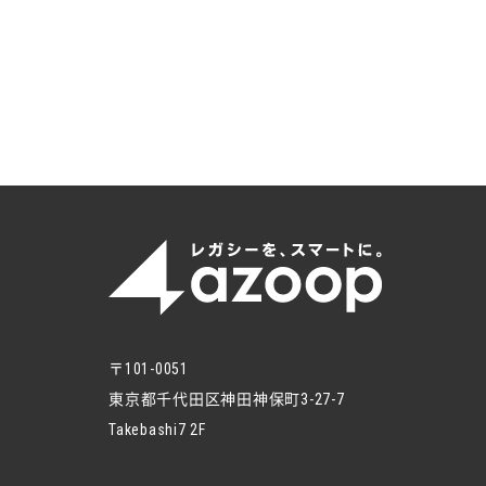
〒101-0051
東京都千代田区神田神保町3-27-7
Takebashi7 2F