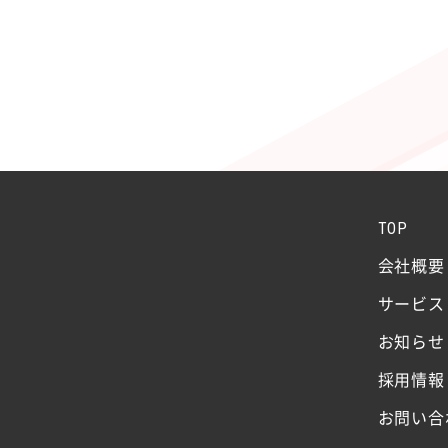
TOP
会社概要
サービス
お知らせ
採用情報
お問い合