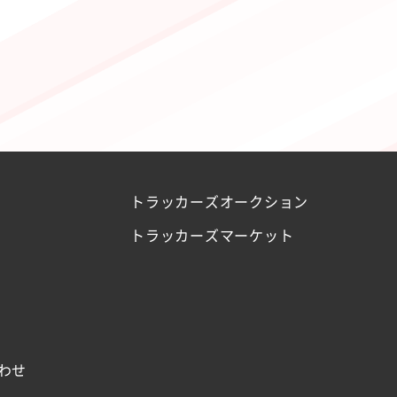
トラッカーズオークション
トラッカーズマーケット
わせ