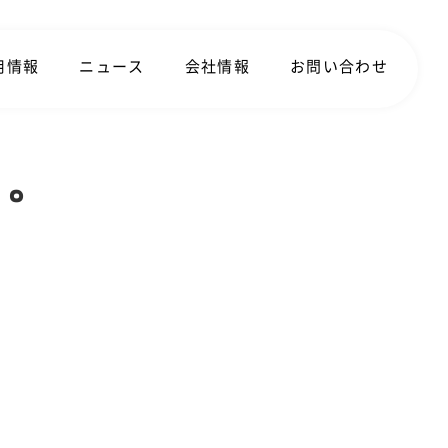
用情報
ニュース
会社情報
お問い合わせ
た。