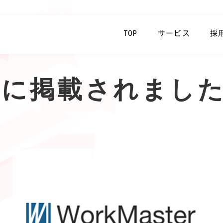
TOP
サービス
採
sterに掲載されまし