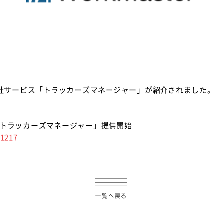
erに、弊社サービス「トラッカーズマネージャー」が紹介されました。
ル「トラッカーズマネージャー」提供開始
81217