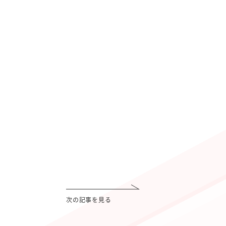
次の記事を見る