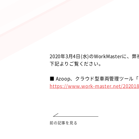
2020年3月4日(水)のWorkMast
下記よりご覧ください。
■ Azoop、クラウド型車両管理ツー
https://www.work-master.net/20201
前の記事を見る