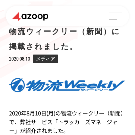
物流ウィークリー（新聞）に
掲載されました。
2020.08.10
メディア
2020年8月10日(月)の物流ウィークリー（新聞）
で、弊社サービス「トラッカーズマネージャ
ー」が紹介されました。