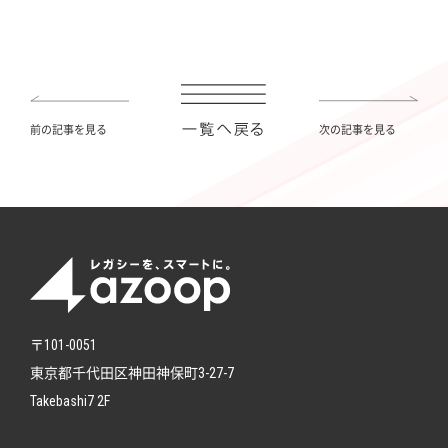
前の記事を見る
次の記事を見る
〒101-0051
東京都千代田区神田神保町3-27-7
Takebashi7 2F