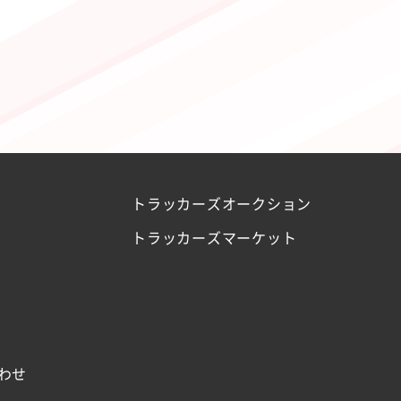
トラッカーズオークション
トラッカーズマーケット
わせ