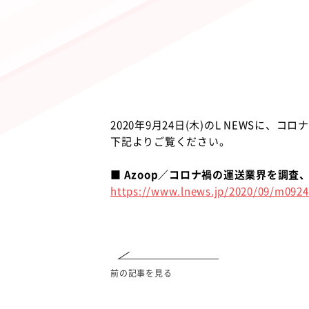
2020年9月24日(木)のL NEWS
下記よりご覧ください。
■ Azoop／コロナ禍の運送業界を調査
https://www.lnews.jp/2020/09/m0924
前の記事を見る