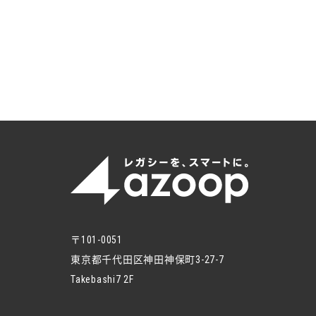
〒101-0051
東京都千代田区神田神保町3-27-7
Takebashi7 2F