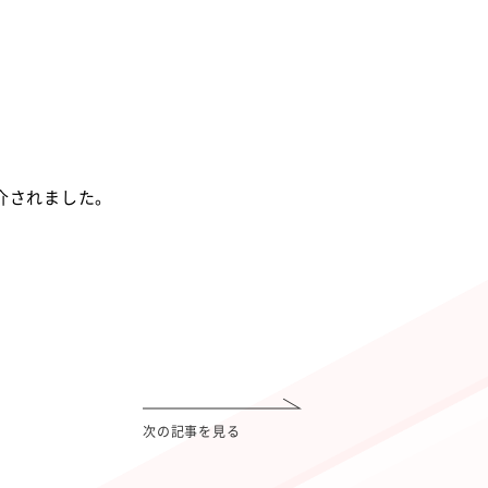
紹介されました。
次の記事を見る