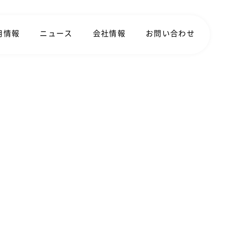
用情報
ニュース
会社情報
お問い合わせ