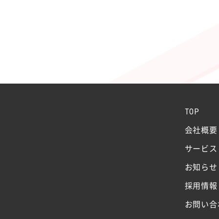
TOP
会社概要
サービス
お知らせ
採用情報
お問い合