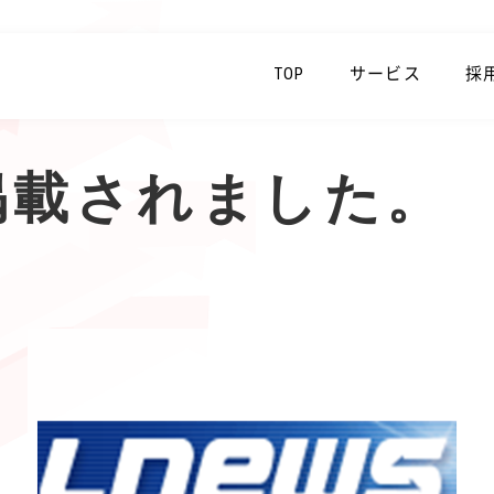
TOP
サービス
採
に掲載されました。