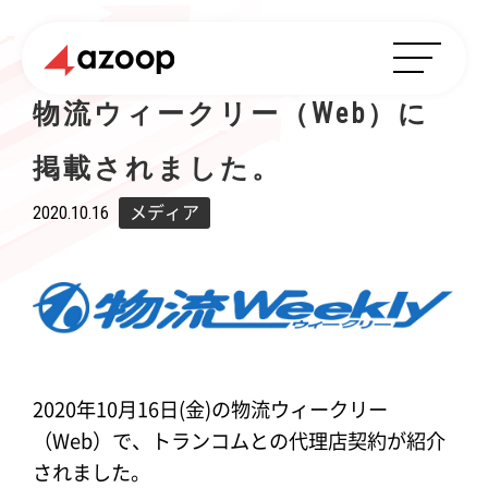
物流ウィークリー（Web）に
掲載されました。
2020.10.16
メディア
2020年10月16日(金)の物流ウィークリー
（Web）で、トランコムとの代理店契約が紹介
されました。