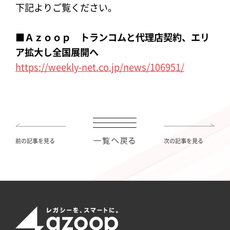
下記よりご覧ください。
■Ａｚｏｏｐ トランコムと代理店契約、エリ
ア拡大し全国展開へ
https://weekly-net.co.jp/news/106951/
前の記事を見る
次の記事を見る