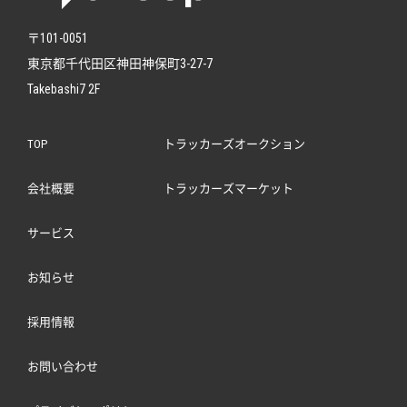
〒101-0051
東京都千代田区神田神保町3-27-7
Takebashi7 2F
TOP
トラッカーズオークション
会社概要
トラッカーズマーケット
サービス
お知らせ
採用情報
お問い合わせ