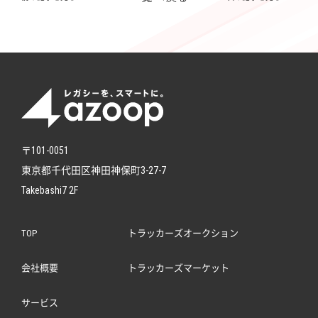
〒101-0051
東京都千代田区神田神保町3-27-7
Takebashi7 2F
TOP
トラッカーズオークション
会社概要
トラッカーズマーケット
サービス