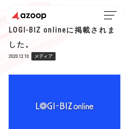
LOGI-BIZ onlineに掲載されま
した。
2020.12.10
メディア