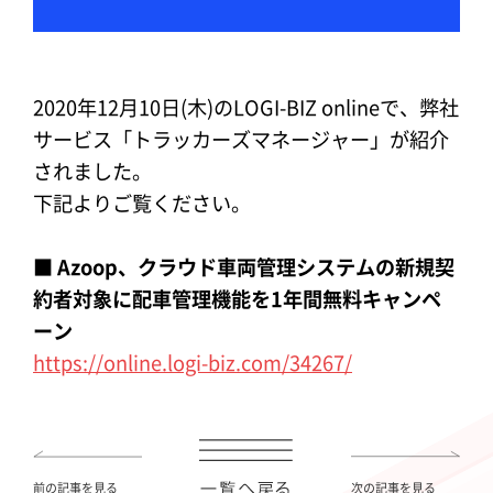
2020年12月10日(木)のLOGI-BIZ onlineで、弊社
サービス「トラッカーズマネージャー」が紹介
されました。
下記よりご覧ください。
■ Azoop、クラウド車両管理システムの新規契
約者対象に配車管理機能を1年間無料キャンペ
ーン
https://online.logi-biz.com/34267/
前の記事を見る
次の記事を見る