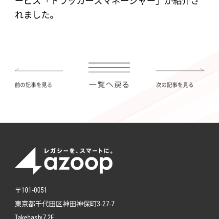
ービス「トラッカーズマネージャー」が紹介さ
れました。
前の記事を見る
次の記事を見る
〒101-0051
東京都千代田区神田神保町3-27-7
Takebashi7 2F