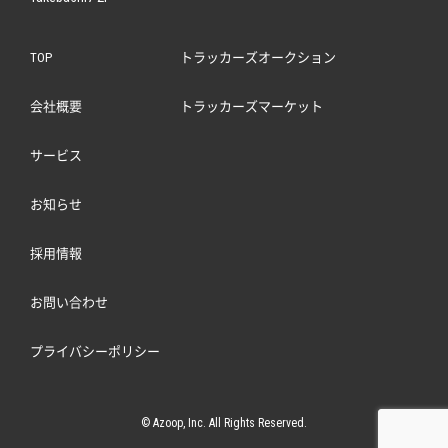
TOP
トラッカーズオークション
会社概要
トラッカーズマーケット
サービス
お知らせ
採用情報
お問い合わせ
プライバシーポリシー
© Azoop, Inc. All Rights Reserved.