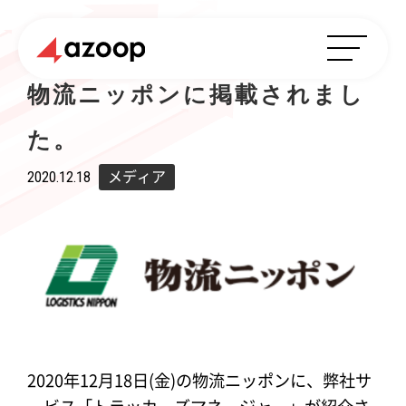
物流ニッポンに掲載されまし
た。
2020.12.18
メディア
2020年12月18日(金)の物流ニッポンに、弊社サ