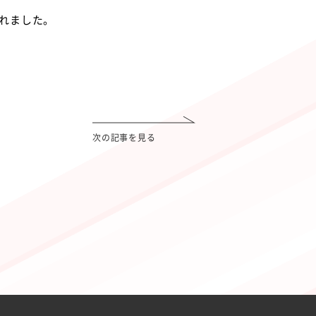
されました。
次の記事を見る