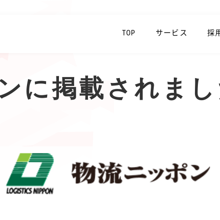
TOP
サービス
採
ンに掲載されまし