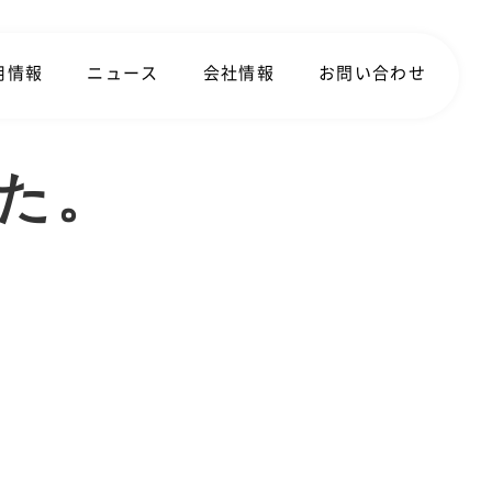
用情報
ニュース
会社情報
お問い合わせ
た。