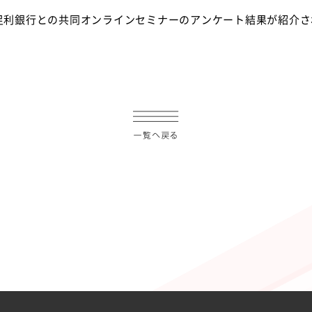
ンに、足利銀行との共同オンラインセミナーのアンケート結果が紹介