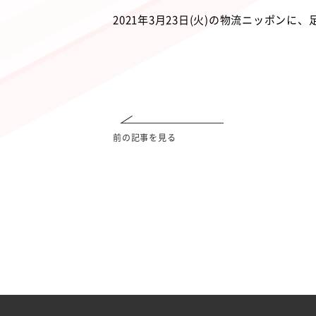
2021年3月23日(火)の物流ニッポ
前の記事を見る