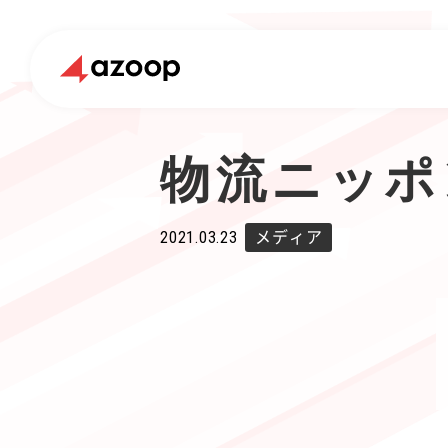
物流ニッポ
2021.03.23
メディア