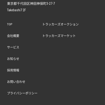
東京都千代田区神田神保町3-27-7
Takebashi7 2F
TOP
トラッカーズオークション
会社概要
トラッカーズマーケット
サービス
お知らせ
採用情報
お問い合わせ
プライバシーポリシー