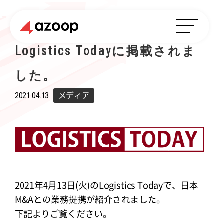
Logistics Todayに掲載されま
した。
2021.04.13
メディア
2021年4月13日(火)のLogistics Todayで、日本
M&Aとの業務提携が紹介されました。
下記よりご覧ください。