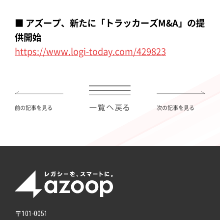
■ アズープ、新たに「トラッカーズM&A」の提
供開始
https://www.logi-today.com/429823
前の記事を見る
次の記事を見る
〒101-0051