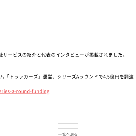
GEで、弊社サービスの紹介と代表のインタビューが掲載されました。
ム「トラッカーズ」運営、シリーズAラウンドで4.5億円を調
eries-a-round-funding