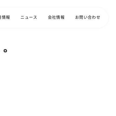
用情報
ニュース
会社情報
お問い合わせ
た。