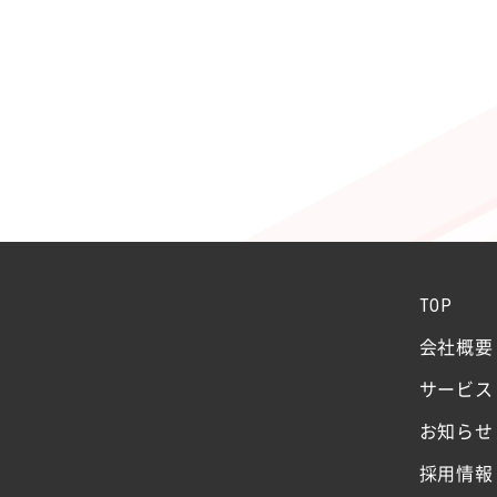
TOP
会社概要
サービス
お知らせ
採用情報