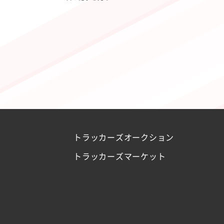
トラッカーズオークション
トラッカーズマーケット