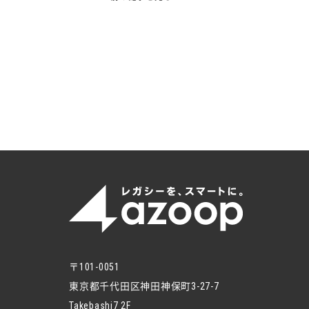
〒101-0051
東京都千代田区神田神保町3-27-7
Takebashi7 2F