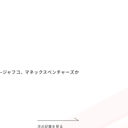
達—ジャフコ、マネックスベンチャーズか
次の記事を見る