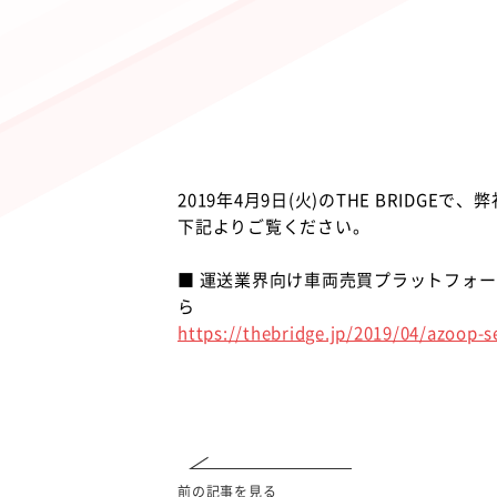
2019年4月9日(火)のTHE BRID
下記よりご覧ください。
■ 運送業界向け車両売買プラットフォー
ら
https://thebridge.jp/2019/04/azoop-s
前の記事を見る