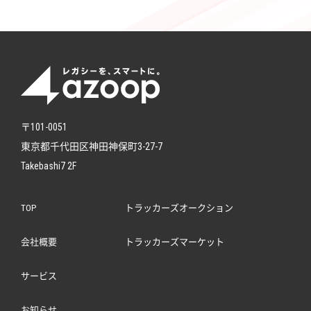
〒101-0051
東京都千代田区神田神保町3-27-7
Takebashi7 2F
TOP
トラッカーズオークション
会社概要
トラッカーズマーケット
サービス
お知らせ