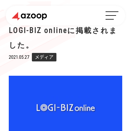
LOGI-BIZ onlineに掲載されま
した。
2021.05.27
メディア