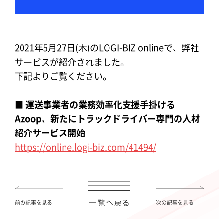
2021年5月27日(木)のLOGI-BIZ onlineで、弊社
サービスが紹介されました。
下記よりご覧ください。
■ 運送事業者の業務効率化支援手掛ける
Azoop、新たにトラックドライバー専門の人材
紹介サービス開始
https://online.logi-biz.com/41494/
前の記事を見る
次の記事を見る