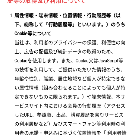
歴等の取得及び利用について
属性情報・端末情報・位置情報・行動履歴等（以
下、総称して「行動履歴等」といいます。）のうち
Cookie等について
当社は、利用者のプライバシーの保護、利便性の向
上、広告の配信及び統計データの取得のため、
Cookieを使用します。また、Cookie又はJavaScript等
の技術を利用して、ご提供いただいた情報のうち、
年齢や性別、職業、居住地域など個人が特定できな
い属性情報（組み合わせることによっても個人が特
定できないものに限られます。）や端末情報、本サ
ービスサイト内における会員の行動履歴（アクセス
したURL、参照順、出品、購買履歴を含むサービス
の利用履歴など）及びスマートフォン等利用時の利
用者の承諾・申込みに基づく位置情報を「 利用者情