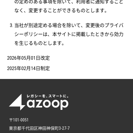
の定めのある事項を除いて、利用者に通知すること
なく、変更することができるものとします。
当社が別途定める場合を除いて、変更後のプライバ
シーポリシーは、本サイトに掲載したときから効力
を生じるものとします。
2026年05月01日改定
2025年02月14日制定
〒101-0051
東京都千代田区神田神保町3-27-7