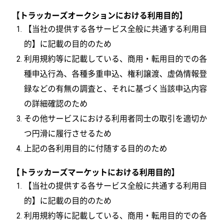
【トラッカーズオークションにおける利用目的】
【当社の提供する各サービス全般に共通する利用目
的】に記載の目的のため
利用規約等に記載している、商用・転用目的での各
種申込行為、各種多重申込、権利譲渡、虚偽情報登
録などの有無の調査と、それに基づく当該申込内容
の詳細確認のため
その他サービスにおける利用者同士の取引を適切か
つ円滑に履行させるため
上記の各利用目的に付随する目的のため
【トラッカーズマーケットにおける利用目的】
【当社の提供する各サービス全般に共通する利用目
的】に記載の目的のため
利用規約等に記載している、商用・転用目的での各