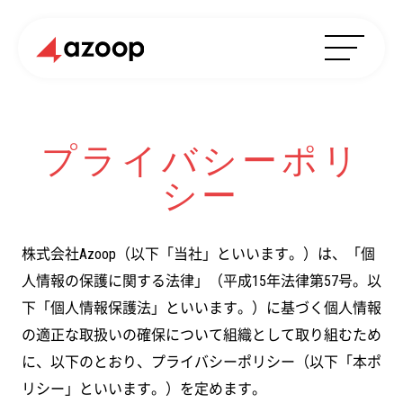
プライバシーポリ
シー
株式会社Azoop（以下「当社」といいます。）は、「個
人情報の保護に関する法律」（平成15年法律第57号。以
下「個人情報保護法」といいます。）に基づく個人情報
の適正な取扱いの確保について組織として取り組むため
に、以下のとおり、プライバシーポリシー（以下「本ポ
リシー」といいます。）を定めます。