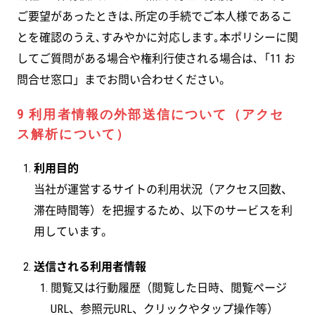
ご要望があったときは､所定の手続でご本人様であるこ
とを確認のうえ､すみやかに対応します｡本ポリシーに関
してご質問がある場合や権利行使される場合は､「11 お
問合せ窓口」までお問い合わせください。
9 利用者情報の外部送信について（アクセ
ス解析について）
利用目的
当社が運営するサイトの利用状況（アクセス回数、
滞在時間等）を把握するため、以下のサービスを利
用しています。
送信される利用者情報
閲覧又は行動履歴（閲覧した日時、閲覧ページ
URL、参照元URL、クリックやタップ操作等）