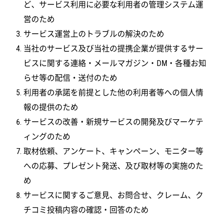
ど、サービス利用に必要な利用者の管理システム運
営のため
サービス運営上のトラブルの解決のため
当社のサービス及び当社の提携企業が提供するサー
ビスに関する連絡・メールマガジン・DM・各種お知
らせ等の配信・送付のため
利用者の承諾を前提とした他の利用者等への個人情
報の提供のため
サービスの改善・新規サービスの開発及びマーケテ
ィングのため
取材依頼、アンケート、キャンペーン、モニター等
への応募、プレゼント発送、及び取材等の実施のた
め
サービスに関するご意見、お問合せ、クレーム、ク
チコミ投稿内容の確認・回答のため