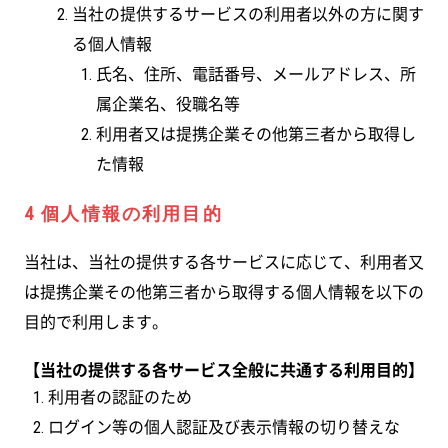
当社の提供するサービスの利用者以外の方に関す
る個人情報
氏名、住所、電話番号、メールアドレス、所
属企業名、役職名等
利用者又は提携企業その他第三者から取得し
た情報
4 個人情報の利用目的
当社は、当社の提供する各サービスに応じて、利用者又
は提携企業その他第三者から取得する個人情報を以下の
目的で利用します。
【当社の提供する各サービス全般に共通する利用目的】
利用者の認証のため
ログイン等の個人認証及び表示情報の切り替えな