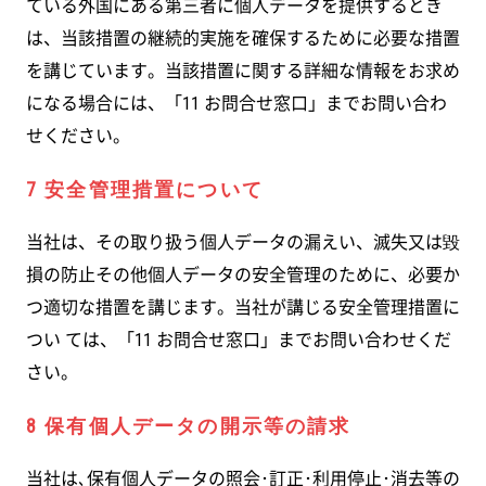
ている外国にある第三者に個人データを提供するとき
は、当該措置の継続的実施を確保するために必要な措置
を講じています。当該措置に関する詳細な情報をお求め
になる場合には、「11 お問合せ窓口」までお問い合わ
せください。
7 安全管理措置について
当社は、その取り扱う個人データの漏えい、滅失又は毀
損の防止その他個人データの安全管理のために、必要か
つ適切な措置を講じます。当社が講じる安全管理措置に
つい ては、「11 お問合せ窓口」までお問い合わせくだ
さい。
8 保有個人データの開示等の請求
当社は､保有個人データの照会･訂正･利用停止･消去等の