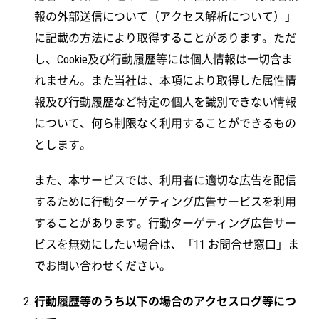
報の外部送信について（アクセス解析について）」
に記載の方法により取得することがあります。ただ
し、Cookie及び行動履歴等には個人情報は一切含ま
れません。また当社は、本項により取得した属性情
報及び行動履歴など特定の個人を識別できない情報
について、何ら制限なく利用することができるもの
とします。
また、本サービスでは、利用者に適切な広告を配信
するために行動ターゲティング広告サービスを利用
することがあります。行動ターゲティング広告サー
ビスを無効にしたい場合は、「11 お問合せ窓口」ま
でお問い合わせください。
行動履歴等のうち以下の場合のアクセスログ等につ