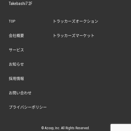
Takebashi7 2F
TOP
トラッカーズオークション
会社概要
トラッカーズマーケット
サービス
お知らせ
採用情報
お問い合わせ
プライバシーポリシー
© Azoop, Inc. All Rights Reserved.