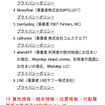
プライバシーポリシー
Mouseflow（事業者株式会社APOLLO11）
プライバシーポリシー
UserGuiding（事業者 YNOT Partners, INC）
プライバシーポリシー
calltracker（事業者 株式会社コムスクエア）
プライバシーポリシー
whatsAPP（事業者 利用者が欧州地域にお住まい
の場合、WhatsApp Ireland Limited、利用者が英国に
お住まいの場合、WhatsApp LLC）
プライバシーポリシー
LINE（事業者 LINEヤフー株式会社）
プライバシーポリシー
10 属性情報・端末情報・位置情報・行動履