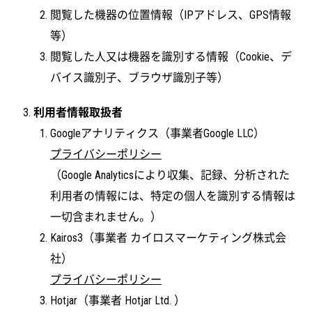
閲覧した機器の位置情報（IPアドレス、GPS情報
等）
閲覧した人又は機器を識別する情報（Cookie、デ
バイス識別子、ブラウザ識別子等）
利用者情報取扱者
Googleアナリティクス（事業者Google LLC）
プライバシーポリシー
（Google Analyticsにより収集、記録、分析された
利用者の情報には、特定の個人を識別する情報は
一切含まれません。）
Kairos3（事業者 カイロスマーケティング株式会
社）
プライバシーポリシー
Hotjar（事業者 Hotjar Ltd. ）