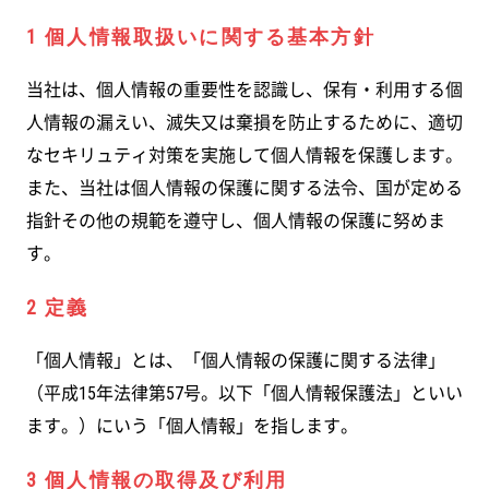
1 個人情報取扱いに関する基本方針
当社は、個人情報の重要性を認識し、保有・利用する個
人情報の漏えい、滅失又は棄損を防止するために、適切
なセキリュティ対策を実施して個人情報を保護します。
また、当社は個人情報の保護に関する法令、国が定める
指針その他の規範を遵守し、個人情報の保護に努めま
す。
2 定義
「個人情報」とは、「個人情報の保護に関する法律」
（平成15年法律第57号。以下「個人情報保護法」といい
ます。）にいう「個人情報」を指します。
3 個人情報の取得及び利用