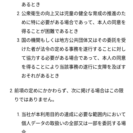
あるとき
公衆衛生の向上又は児童の健全な育成の推進のた
めに特に必要がある場合であって、本人の同意を
得ることが困難であるとき
国の機関もしくは地方公共団体又はその委託を受
けた者が法令の定める事務を遂行することに対し
て協力する必要がある場合であって、本人の同意
を得ることにより当該事務の遂行に支障を及ぼす
おそれがあるとき
前項の定めにかかわらず、次に掲げる場合はこの限
りではありません。
当社が本利用目的の達成に必要な範囲内において
個人データの取扱いの全部又は一部を委託する場
合