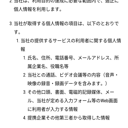
当社は、利用目的の達成に必要な範囲内で、適正に
個人情報を利用します。
当社が取得する個人情報の項目は、以下のとおりで
す。
当社の提供するサービスの利用者に関する個人情
報
氏名、住所、電話番号、メールアドレス、所
属企業名、役職名等
当社との通話、ビデオ会議等の内容（音声・
映像の録音・録画データを含みます。）
その他口頭、書面、電磁的記録媒体、メー
ル、当社が定める入力フォーム等のWeb画面
に利用者が入力する情報
提携企業その他第三者から取得した情報