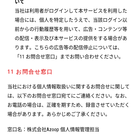
いて
当社は利用者がログインして本サービスを利用した
場合には、個人を特定したうえで、当該ログイン以
前からの行動履歴等を用いて、広告・コンテンツ等
の配信・表示及び本サービスの提供をする場合があ
ります。こちらの広告等の配信停止については、
「11 お問合せ窓口」までお問い合わせください。
11 お問合せ窓口
当社における個人情報取扱いに関するお問合せに関して
は、以下のお問合せ窓口宛てにご連絡ください。なお、
お電話の場合は、正確を期すため、録音させていただく
場合があります。あらかじめご了承ください。
窓口名：株式会社Azoop 個人情報管理担当