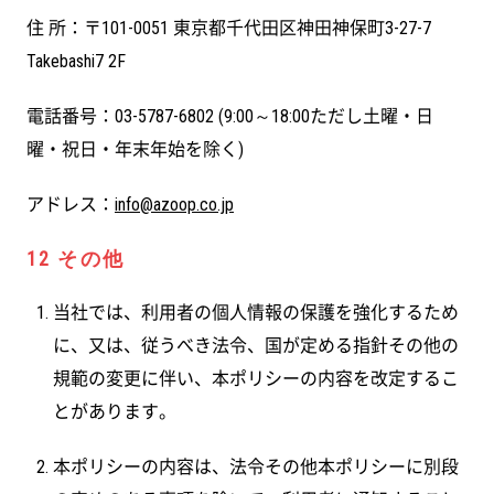
住 所：〒101-0051 東京都千代田区神田神保町3-27-7
Takebashi7 2F
電話番号：03-5787-6802 (9:00～18:00ただし土曜・日
曜・祝日・年末年始を除く)
アドレス：
info@azoop.co.jp
12 その他
当社では、利用者の個人情報の保護を強化するため
に、又は、従うべき法令、国が定める指針その他の
規範の変更に伴い、本ポリシーの内容を改定するこ
とがあります。
本ポリシーの内容は、法令その他本ポリシーに別段