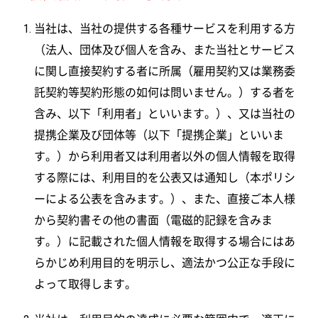
当社は、当社の提供する各種サービスを利用する方
（法人、団体及び個人を含み、また当社とサービス
に関し直接契約する者に所属（雇用契約又は業務委
託契約等契約形態の如何は問いません。）する者を
含み、以下「利用者」といいます。）、又は当社の
提携企業及び団体等（以下「提携企業」といいま
す。）から利用者又は利用者以外の個人情報を取得
する際には、利用目的を公表又は通知し（本ポリシ
ーによる公表を含みます。）、また、直接ご本人様
から契約書その他の書面（電磁的記録を含みま
す。）に記載された個人情報を取得する場合にはあ
らかじめ利用目的を明示し、適法かつ公正な手段に
よって取得します。