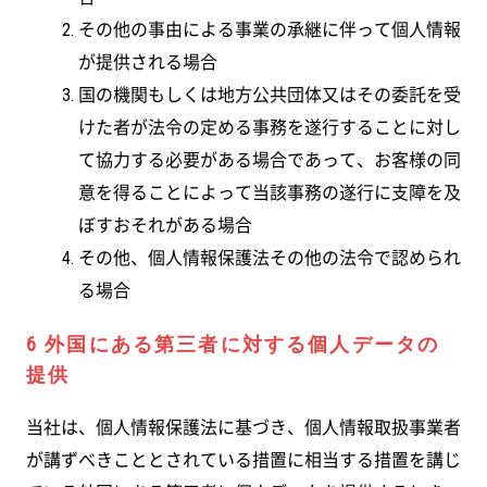
その他の事由による事業の承継に伴って個人情報
が提供される場合
国の機関もしくは地方公共団体又はその委託を受
けた者が法令の定める事務を遂行することに対し
て協力する必要がある場合であって、お客様の同
意を得ることによって当該事務の遂行に支障を及
ぼすおそれがある場合
その他、個人情報保護法その他の法令で認められ
る場合
6 外国にある第三者に対する個人データの
提供
当社は、個人情報保護法に基づき、個人情報取扱事業者
が講ずべきこととされている措置に相当する措置を講じ