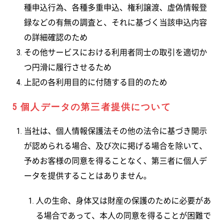
種申込行為、各種多重申込、権利譲渡、虚偽情報登
録などの有無の調査と、それに基づく当該申込内容
の詳細確認のため
その他サービスにおける利用者同士の取引を適切か
つ円滑に履行させるため
上記の各利用目的に付随する目的のため
5 個人データの第三者提供について
当社は、個人情報保護法その他の法令に基づき開示
が認められる場合、及び次に掲げる場合を除いて、
予めお客様の同意を得ることなく、第三者に個人デ
ータを提供することはありません。
人の生命、身体又は財産の保護のために必要があ
る場合であって、本人の同意を得ることが困難で