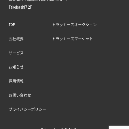
Takebashi7 2F
TOP
トラッカーズオークション
会社概要
トラッカーズマーケット
サービス
お知らせ
採用情報
お問い合わせ
プライバシーポリシー