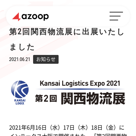
第2回関西物流展に出展いたし
ました
2021.06.21
お知らせ
2021年6月16日（水）17日（木）18日（金）に