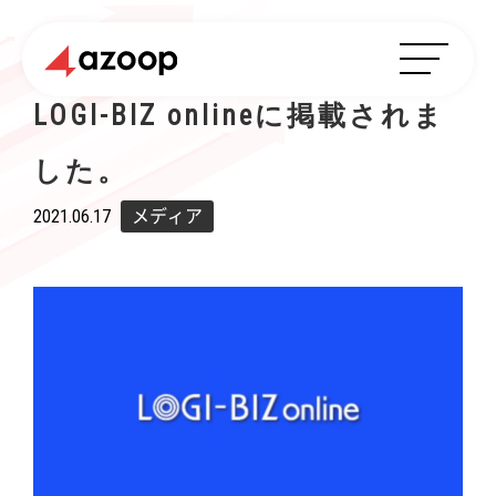
LOGI-BIZ onlineに掲載されま
した。
2021.06.17
メディア