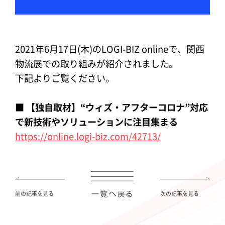
2021年6月17日(木)のLOGI-BIZ onlineで、関西
物流展での取り組みが紹介されました。
下記よりご覧ください。
■ 【独自取材】“ウィズ・アフターコロナ”対応
で新技術やソリューションに注目集まる
https://online.logi-biz.com/42713/
前の記事を見る
次の記事を見る