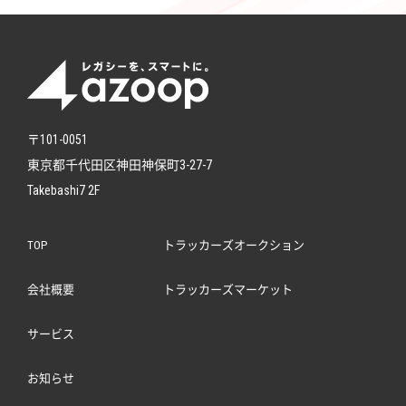
〒101-0051
東京都千代田区神田神保町3-27-7
Takebashi7 2F
TOP
トラッカーズオークション
会社概要
トラッカーズマーケット
サービス
お知らせ