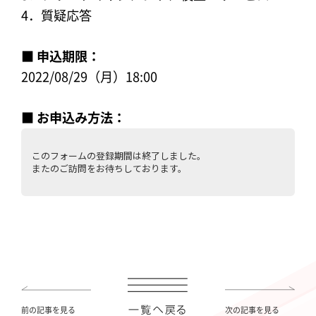
4．質疑応答
■ 申込期限：
2022/08/29（月）18:00
■ お申込み方法：
前の記事を見る
次の記事を見る