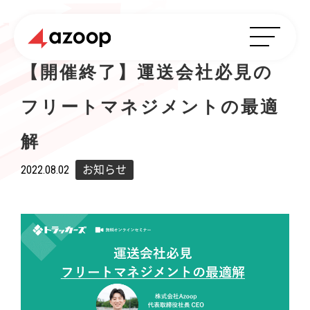
【開催終了】運送会社必見の
フリートマネジメントの最適
解
2022.08.02
お知らせ