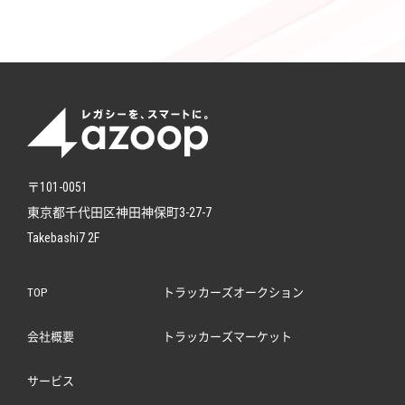
〒101-0051
東京都千代田区神田神保町3-27-7
Takebashi7 2F
TOP
トラッカーズオークション
会社概要
トラッカーズマーケット
サービス