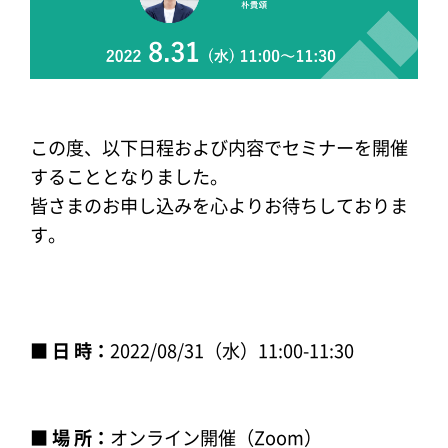
この度、以下日程および内容でセミナーを開催
することとなりました。
皆さまのお申し込みを心よりお待ちしておりま
す。
■ 日 時：
2022/08/31（水）11:00-11:30
■ 場 所：
オンライン開催（Zoom）