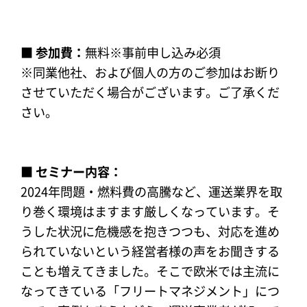
■ 参加費：
無料※事前申し込み必須
※同業他社、および個人の方のご参加はお断り
させていただく場合がございます。ご了承くだ
さい。
■ セミナー内容：
2024年問題・燃料費の高騰など、運送業界を取
り巻く環境はますます厳しくなっています。そ
うした状況に危機感を抱きつつも、対応を進め
られていないという経営者様の声をお聞きする
ことも増えてきました。そこで欧米では主流に
なってきている「フリートマネジメント」につ