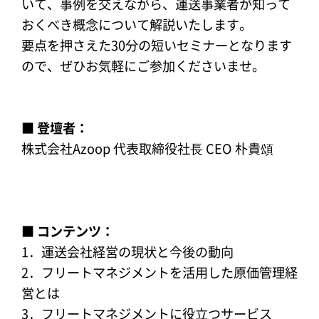
いて、事例を交えながら、運送事業者が知って
おくべき概念について解説いたします。
要点を押さえた30分の短いセミナーとなります
ので、ぜひお気軽にご参加くださいませ。
■ 登壇者：
株式会社Azoop 代表取締役社⻑ CEO 朴貴頌
■ コンテンツ：
1．運送会社経営の現状と今後の動向
2．フリートマネジメントを活用した原価管理経
営とは
3．フリートマネジメントに役立つサービス