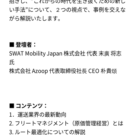
招きし、”これからの時代を生き抜くための新し
い手法”について、２つの視点で、事例を交えな
がら解説いたします。
■ 登壇者：
SWAT Mobility Japan 株式会社 代表 末廣 将志
氏
株式会社 Azoop 代表取締役社⻑ CEO 朴貴頌
■ コンテンツ：
1．運送業界の最新動向
2. フリートマネジメント（原価管理経営）とは
3. ルート最適化についての解説