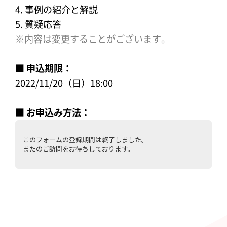
4. 事例の紹介と解説
5. 質疑応答
※内容は変更することがございます。
■ 申込期限：
2022/11/20（日）18:00
■ お申込み方法：