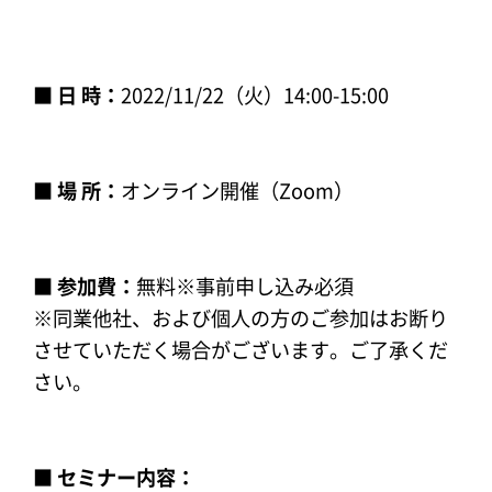
■ 日 時：
2022/11/22（火）14:00-15:00
■ 場 所：
オンライン開催（Zoom）
■ 参加費：
無料※事前申し込み必須
※同業他社、および個人の方のご参加はお断り
させていただく場合がございます。ご了承くだ
さい。
■ セミナー内容：