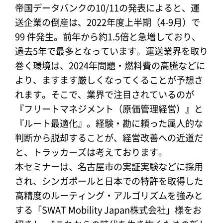
帝国データバンクの10/11の発表によると、運
送企業の倒産は、2022年度上半期（4-9月）で
99 件発生。前年から約1.5倍と急増しており、
過去5年で最多となっています。運送業界を取り
巻く環境は、2024年問題・燃料費の高騰などに
より、ますます厳しくなってくることが予想さ
れます。そこで、業界で注目されているのが
『フリートマネジメント（原価管理経営）』と
『ルート最適化』。経験・勘に頼った属人的な
判断から脱却することが、経営改善への近道だ
と、トラッカーズは考えております。
本セミナーは、名古屋市の実証実験などに採用
され、シンガポールと日本での特許を取得した
高精度のルーティング・アルゴリズムを強みと
する「SWAT Mobility Japan株式会社」様をお