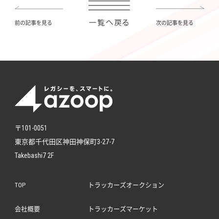
前の記事を見る
次の記事を見る
〒101-0051
東京都千代田区神田神保町3-27-7
Takebashi7 2F
TOP
トラッカーズオークション
会社概要
トラッカーズマーケット