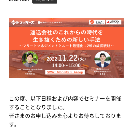
この度、以下日程および内容でセミナーを開催
することとなりました。
皆さまのお申し込みを心よりお待ちしておりま
す。