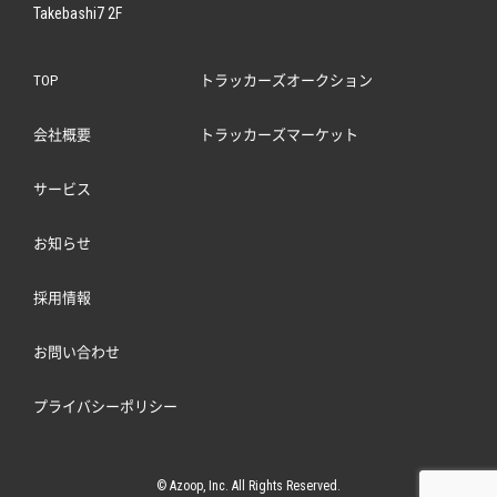
Takebashi7 2F
TOP
トラッカーズオークション
会社概要
トラッカーズマーケット
サービス
お知らせ
採用情報
お問い合わせ
プライバシーポリシー
© Azoop, Inc. All Rights Reserved.