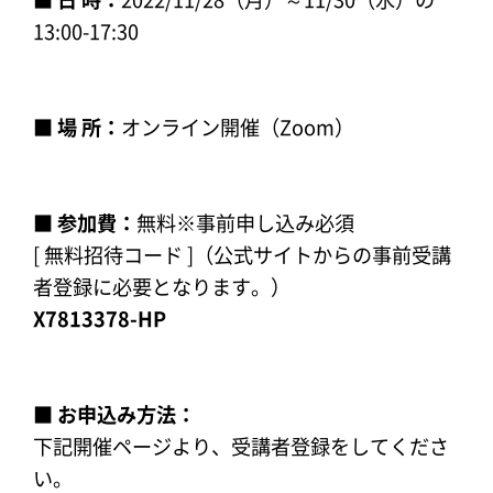
13:00-17:30
■ 場 所：
オンライン開催（Zoom）
■ 参加費：
無料※事前申し込み必須
[ 無料招待コード ]（公式サイトからの事前受講
者登録に必要となります。）
X7813378-HP
■ お申込み方法：
下記開催ページより、受講者登録をしてくださ
い。