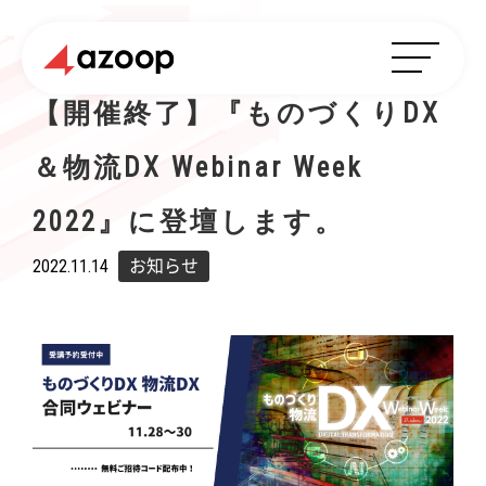
【開催終了】『ものづくりDX
＆物流DX Webinar Week
2022』に登壇します。
2022.11.14
お知らせ