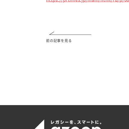
前の記事を見る