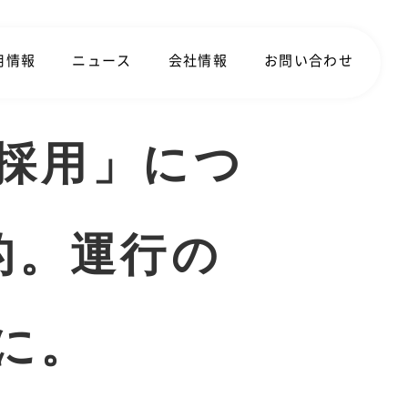
用情報
ニュース
会社情報
お問い合わせ
採用」につ
的。運行の
に。