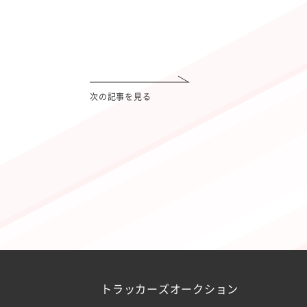
次の記事を見る
トラッカーズオークション