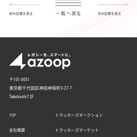
前の記事を見る
次の記事を見る
〒101-0051
東京都千代田区神田神保町3-27-7
Takebashi7 2F
TOP
トラッカーズオークション
会社概要
トラッカーズマーケット