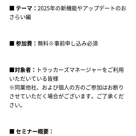
■ テーマ：
2025年の新機能やアップデートのお
さらい編
■ 参加費：
無料※事前申し込み必須
■対象者：
トラッカーズマネージャーをご利用
いただいている皆様
※同業他社、および個人の方のご参加はお断り
させていただく場合がございます。ご了承くだ
さい。
■ セミナー概要：