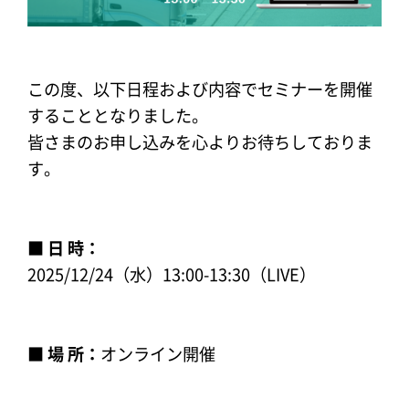
この度、以下日程および内容でセミナーを開催
することとなりました。
皆さまのお申し込みを心よりお待ちしておりま
す。
■ 日 時：
2025/12/24（水）13:00-13:30（LIVE）
■ 場 所：
オンライン開催