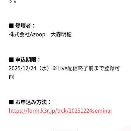
す。
■ 登壇者：
株式会社Azoop 大森明穂
■ 申込期限：
2025/12/24（水）※Live配信終了前まで登録可
能
■ お申込み方法：
https://form.k3r.jp/trck/20251224seminar