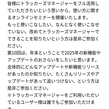
皆様にトラッカーズマネージャーをフル活用し
ていただきたいという思いから、使い方に関す
るオンラインセミナーを開催いたします。
もっと使いこなしたい、なんとなく使いこなせ
ていない、改めてトラッカーズマネージャーで
できることを知りたいという方は是非ご参加く
ださい。
第10回は、年末ということで2025年の新機能や
アップデートのおさらいをしたいと思います。
全体的にどんなアップデートや新機能リリース
があったのか知りたい、たくさんリリースやア
ップデートがあって追いつけない、という方は
是非ご参加ください。
※トラッカーズマネージャーをご利用いただい
ているユーザー様は誰でもご参加いただけま