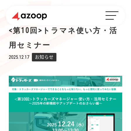
<第10回>トラマネ使い方・活
用セミナー
2025.12.17
お知らせ