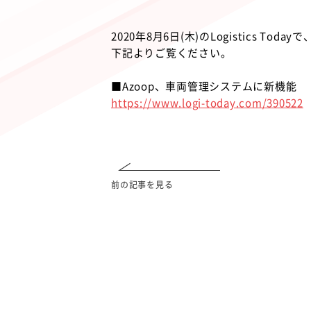
2020年8月6日(木)のLogistics
下記よりご覧ください。
■Azoop、車両管理システムに新機能
https://www.logi-today.com/390522
前の記事を見る