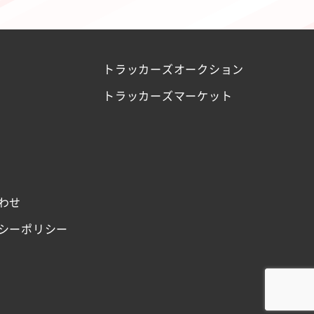
トラッカーズオークション
トラッカーズマーケット
わせ
シーポリシー