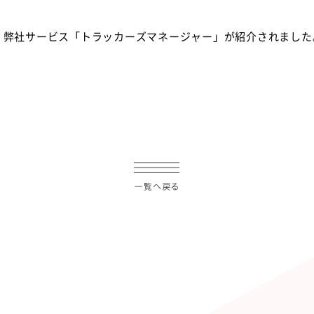
 Todayで、弊社サービス「トラッカーズマネージャー」が紹介されまし