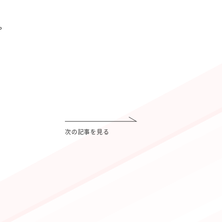
た。
次の記事を見る