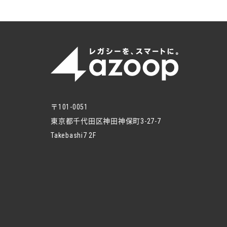
〒101-0051
東京都千代田区神田神保町3-27-7
Takebashi7 2F