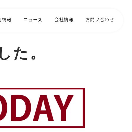
用情報
ニュース
会社情報
お問い合わせ
れました。