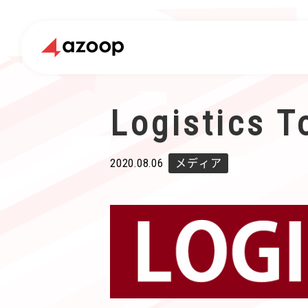
Logisti
2020.08.06
メディア