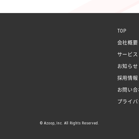
TOP
会社概要
サービス
お知らせ
採用情報
お問い合
プライバ
© Azoop, Inc. All Rights Reserved.