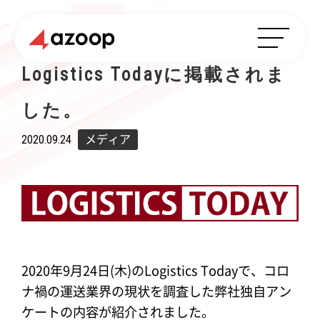
Logistics Todayに掲載されま
した。
2020.09.24
メディア
2020年9月24日(木)のLogistics Todayで、コロ
ナ禍の運送業界の現状を調査した弊社独自アン
ケートの内容が紹介されました。