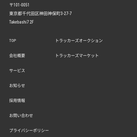
〒101-0051
東京都千代田区神田神保町3-27-7
Takebashi7 2F
TOP
トラッカーズオークション
会社概要
トラッカーズマーケット
サービス
お知らせ
採用情報
お問い合わせ
プライバシーポリシー