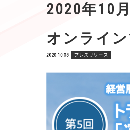
2020年10
オンライン
2020.10.08
プレスリリース