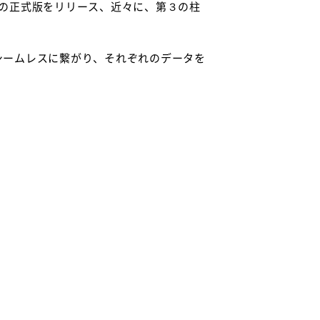
の正式版をリリース、近々に、第３の柱
シームレスに繋がり、それぞれのデータを