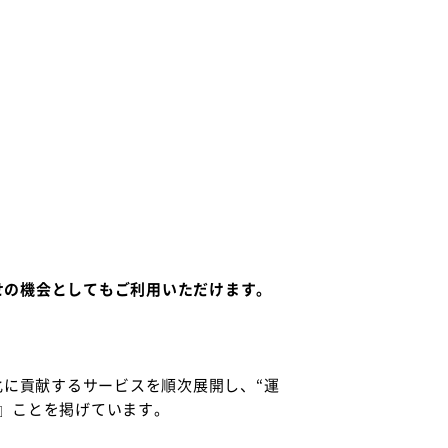
せの機会としてもご利用いただけます。
化に貢献するサービスを順次展開し、“運
』ことを掲げています。