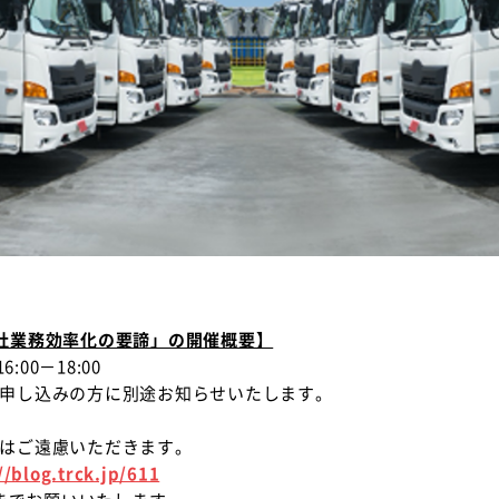
会社業務効率化の要諦」の開催概要】
00－18:00
加申し込みの方に別途お知らせいたします。
加はご遠慮いただきます。
//blog.trck.jp/611