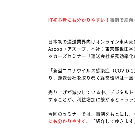
IT初心者にも分かりやすい！
事例で紐解
日本初の運送業界向けオンライン車両売
Azoop（アズープ、本社：東京都世田
ッカーズセミナー「運送会社業務効率化の
「新型コロナウイルス感染症（COVID
り、運送会社を取り巻く経営環境は一層
売り上げが減少している中、デジタルト
することが、利益増加に繋がるとトラッ
今回のセミナーでは、事例をもとにし、
にも分かりやすく、
ご紹介してゆきます