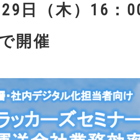
月29日（木）16：0
で開催