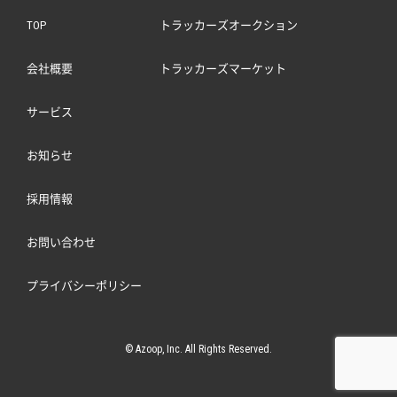
TOP
トラッカーズオークション
会社概要
トラッカーズマーケット
サービス
お知らせ
採用情報
お問い合わせ
プライバシーポリシー
© Azoop, Inc. All Rights Reserved.