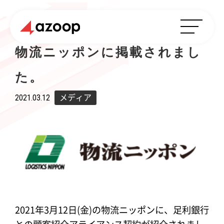
物流ニッポンに掲載されまし
た。
2021.03.12
メディア
2021年3月12日(金)の物流ニッポンに、足利銀行