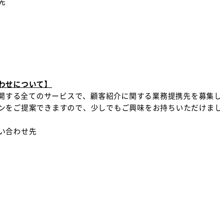
先
わせについて】
で展開する全てのサービスで、顧客紹介に関する業務提携先を募集
ンをご提案できますので、少しでもご興味をお持ちいただけま
い合わせ先