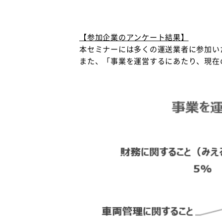
【参加企業のアンケート結果】
本セミナーには多くの運送業者に参加い
また、「事業を運営するにあたり、現在