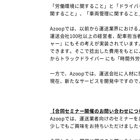
「労働環境に関すること」と「ドライバ
関すること」、「車両管理に関すること
Azoopでは、以前から運送業界におけ
運送会社100社以上の経営者、配車担
ャー』にもその考えが実装されています
できます。そこで捻出した費用をもとに
からトラックドライバー にも「時間外
一方で、Azoopでは、運送会社に人材
現在、新たなサービスを開発中ですので
【合同セミナー開催のお問い合わせにつ
Azoopでは、運送業者向けのセミナー
少しでもご興味をお持ちいただけました