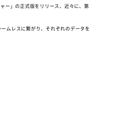
ジャー」の正式版をリリース、近々に、第
シームレスに繋がり、それぞれのデータを