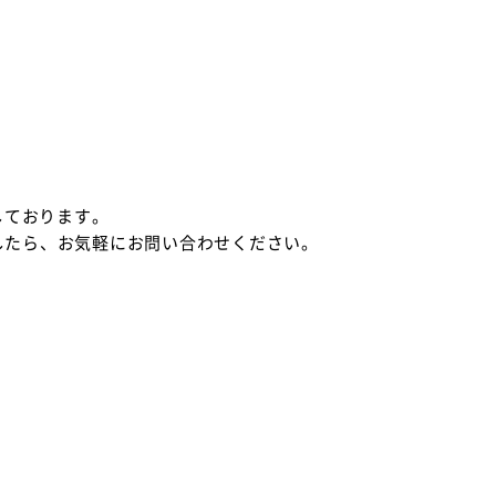
しております。
したら、お気軽にお問い合わせください。