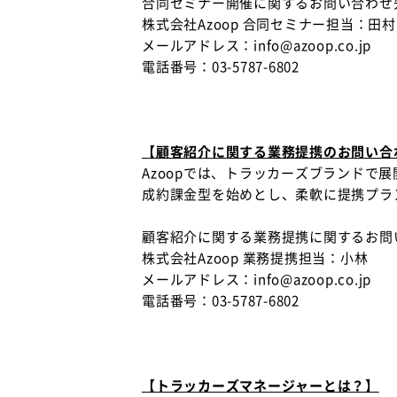
合同セミナー開催に関するお問い合わせ
株式会社Azoop 合同セミナー担当：田村
メールアドレス：info@azoop.co.jp
電話番号：03-5787-6802
【顧客紹介に関する業務提携のお問い合
Azoopでは、トラッカーズブランド
成約課金型を始めとし、柔軟に提携プラ
顧客紹介に関する業務提携に関するお問
株式会社Azoop 業務提携担当：小林
メールアドレス：info@azoop.co.jp
電話番号：03-5787-6802
【トラッカーズマネージャーとは？】