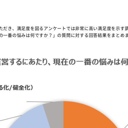
ただき、満足度を図るアンケートでは非常に高い満足度を示す
の一番の悩みは何ですか？」の質問に対する回答結果をまとめ