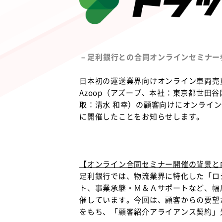
– 足利銀行との合同オンラインセミナー
日本初の運送業界向けオンライン車両売
Azoop（アズープ、本社：東京都世田
取：清水 和幸）の顧客向けにオンライン合
に開催したことをお知らせします。
【オンライン合同セミナー開催の背景と
足利銀行では、物流業界に特化した「ロ
ト、事業承継・Ｍ＆Ａサポートなど、幅
催しています。今回は、顧客からの要望
をもち、「顧客紹介アライアンス契約」