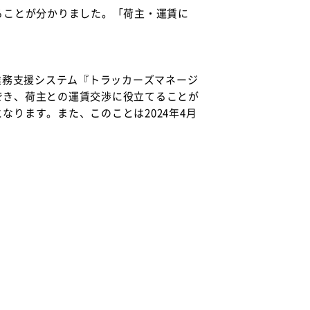
ることが分かりました。「荷主・運賃に
業務支援システム『トラッカーズマネージ
でき、荷主との運賃交渉に役立てることが
ります。また、このことは2024年4月