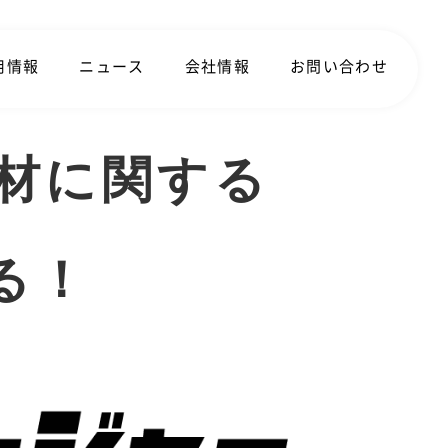
用情報
ニュース
会社情報
お問い合わせ
材に関する
る！