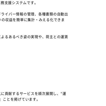
業務支援システムです。
ドライバー情報の管理、各種書類の自動出
りの収益を簡単に集計・みえる化できま
によるあるべき姿の実現や、荷主との運賃
化に貢献するサービスを順次展開し、“運
』ことを掲げています。