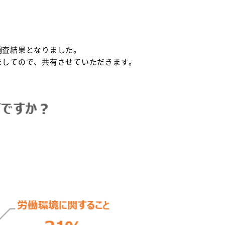
調査結果となりました。
ましてので、共有させていただきます。