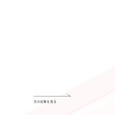
次の記事を見る