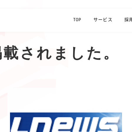
TOP
サービス
採
に掲載されました。