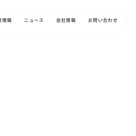
用情報
ニュース
会社情報
お問い合わせ