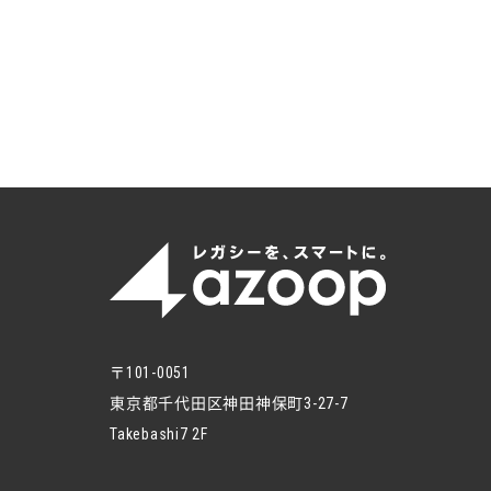
〒101-0051
東京都千代田区神田神保町3-27-7
Takebashi7 2F