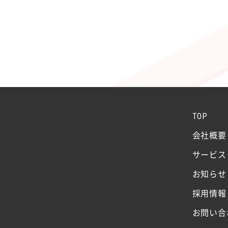
TOP
会社概要
サービス
お知らせ
採用情報
お問い合