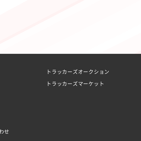
トラッカーズオークション
トラッカーズマーケット
わせ