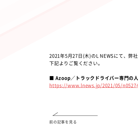
2021年5月27日(木)のL NEWSにて
下記よりご覧ください。
■ Azoop／トラックドライバー専門の
https://www.lnews.jp/2021/05/n0527
前の記事を見る