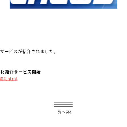
、弊社サービスが紹介されました。
人材紹介サービス開始
404.html