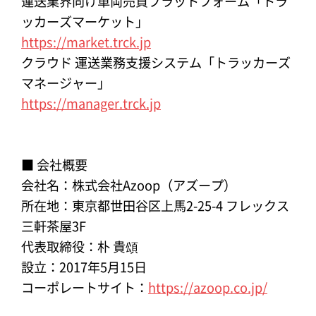
運送業界向け車両売買プラットフォーム「トラ
ッカーズマーケット」
https://market.trck.jp
クラウド 運送業務支援システム「トラッカーズ
マネージャー」
https://manager.trck.jp
■ 会社概要
会社名：株式会社Azoop（アズープ）
所在地：東京都世田谷区上馬2-25-4 フレックス
三軒茶屋3F
代表取締役：朴 貴頌
設立：2017年5月15日
コーポレートサイト：
https://azoop.co.jp/