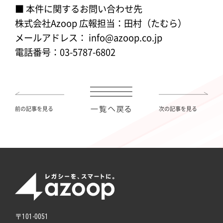
■ 本件に関するお問い合わせ先
株式会社Azoop 広報担当：田村（たむら）
メールアドレス： info@azoop.co.jp
電話番号：03-5787-6802
前の記事を見る
次の記事を見る
〒101-0051