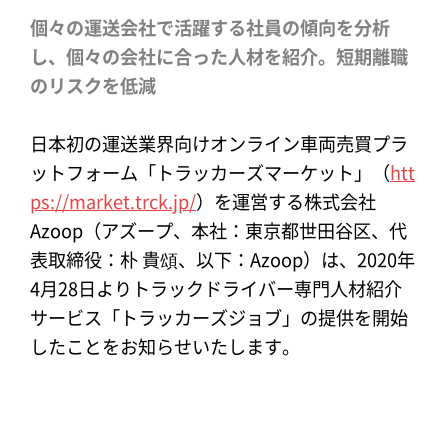
個々の運送会社で活躍する社員の傾向を分析
し、個々の会社に合った人材を紹介。短期離職
のリスクを低減
日本初の運送業界向けオンライン車両売買プラ
ットフォーム「トラッカーズマーケット」（
htt
ps://market.trck.jp/
）を運営する株式会社
Azoop（アズープ、本社：東京都世田谷区、代
表取締役：朴 貴頌、以下：Azoop）は、2020年
4月28日よりトラックドライバー専門人材紹介
サービス「トラッカーズジョブ」の提供を開始
したことをお知らせいたします。