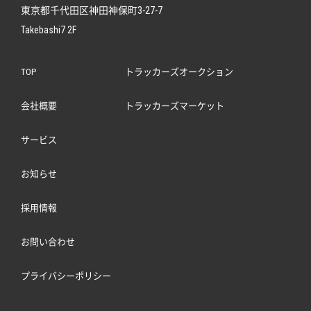
東京都千代田区神田神保町3-27-7
Takebashi7 2F
TOP
トラッカーズオークション
会社概要
トラッカーズマーケット
サービス
お知らせ
採用情報
お問い合わせ
プライバシーポリシー