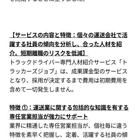
【サービスの内容と特徴：個々の運送会社で活
躍する社員の傾向を分析し、合った人材を紹
介。短期離職のリスクを低減】
トラックドライバー専門人材紹介サービス「ト
ラッカーズジョブ」は、成果課金型のサービス
となり、採用が決定するまで費用は初期費用を
含めて一切発生しません。
特徴 ①：運送業に関する包括的な知識を有する
専任営業担当が強力にサポート
業界に精通した専任営業担当が、個社毎に違う
特徴を素早く把握し、定着、活躍する社員の傾