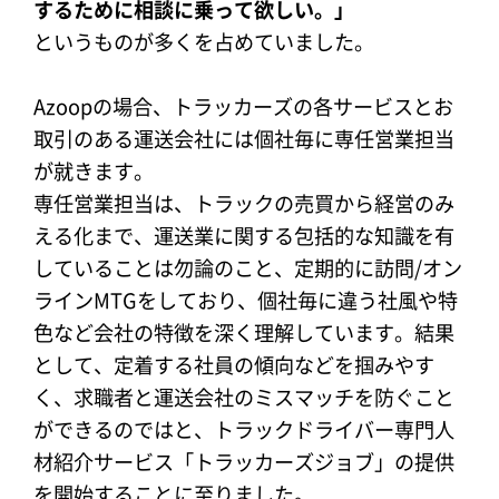
するために相談に乗って欲しい。」
というものが多くを占めていました。
Azoopの場合、トラッカーズの各サービスとお
取引のある運送会社には個社毎に専任営業担当
が就きます。
専任営業担当は、トラックの売買から経営のみ
える化まで、運送業に関する包括的な知識を有
していることは勿論のこと、定期的に訪問/オン
ラインMTGをしており、個社毎に違う社風や特
色など会社の特徴を深く理解しています。結果
として、定着する社員の傾向などを掴みやす
く、求職者と運送会社のミスマッチを防ぐこと
ができるのではと、トラックドライバー専門人
材紹介サービス「トラッカーズジョブ」の提供
を開始することに至りました。