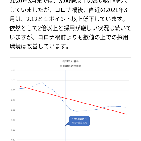
2020年3月までは、3.00倍以上の高い数値を示
していましたが、コロナ禍後、直近の2021年3
月は、2.12と１ポイント以上低下しています。
依然として2倍以上と採用が厳しい状況は続いて
いますが、コロナ禍前よりも数値の上での採用
環境は改善しています。