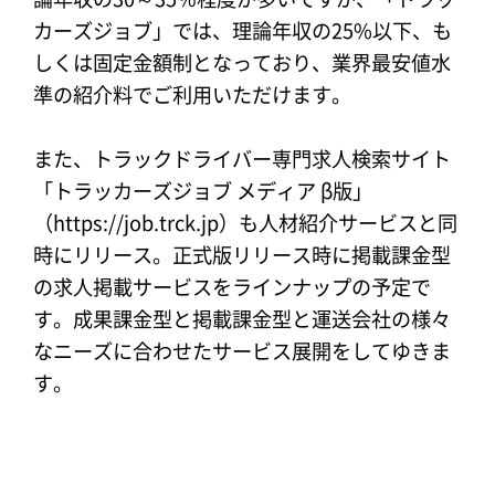
カーズジョブ」では、理論年収の25%以下、も
しくは固定金額制となっており、業界最安値水
準の紹介料でご利用いただけます。
また、トラックドライバー専門求人検索サイト
「トラッカーズジョブ メディア β版」
（https://job.trck.jp）も人材紹介サービスと同
時にリリース。正式版リリース時に掲載課金型
の求人掲載サービスをラインナップの予定で
す。成果課金型と掲載課金型と運送会社の様々
なニーズに合わせたサービス展開をしてゆきま
す。