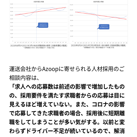
運送会社からAzoopに寄せられる人材採用のご
相談内容は、
「求人への応募数は前述の影響で増加したもの
の、採用要件を満たす求職者からの応募は目に
見えるほど増えていない。また、コロナの影響
で応募してきた求職者の場合、採用後に短期離
職をしてしまうことが多い気がする。以前と変
わらずドライバー不足が続いているので、解消