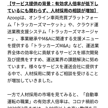
【サービス提供の背景：有効求人倍率が低下し
ているにも関わらず、人材採用の相談が増加】
Azoopは、オンライン車両売買プラットフォー
ム「トラッカーズマーケット」や、クラウド運
送業務支援システム「トラッカーズマネージャ
ー」、事業継承やM&Aに関連する支援メニュー
を提供する「トラッカーズM&A」など、運送業
界全体の効率化に貢献するサービスを順次開発
及び提携をすすめ、運送業界の課題解決に努め
ています。様々なサービスを運送会社に提供す
る中で、人材採用に関するご相談を受けること
が増加していきました。
一方で人材採用の市場を見てみると、「自動車
運転の職業」の有効求人倍率は、コロナ禍前の