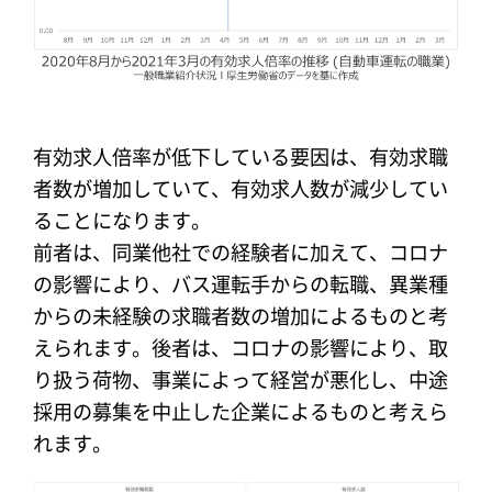
有効求人倍率が低下している要因は、有効求職
者数が増加していて、有効求人数が減少してい
ることになります。
前者は、同業他社での経験者に加えて、コロナ
の影響により、バス運転手からの転職、異業種
からの未経験の求職者数の増加によるものと考
えられます。後者は、コロナの影響により、取
り扱う荷物、事業によって経営が悪化し、中途
採用の募集を中止した企業によるものと考えら
れます。