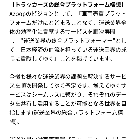
【トラッカーズの総合プラットフォーム構想】
Azoopのビジョンとして、『車両売買プラット
フォームだけにとどまることなく、運送業界全
体の効率化に貢献するサービスを順次展開
し、“運送業界の総合プラットフォーマー”とし
て、日本経済の血流を担っている運送業界の成
長に貢献してゆく』ことを掲げています。
今後も様々な運送業界の課題を解決するサービ
スを順次開発してゆく予定です。増えてゆくサ
ービスはシームレスに繋がり、それぞれのデー
タを共有し活用することが可能となる世界を目
指します(運送業界の総合プラットフォーム構
想)。