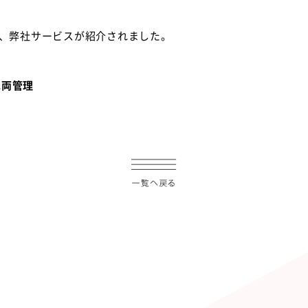
Todayで、弊社サービスが紹介されました。
車両管理