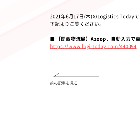
2021年6月17日(木)のLogistics 
下記よりご覧ください。
■ 【関西物流展】Azoop、自動入力で
https://www.logi-today.com/440094
前の記事を見る