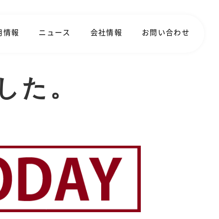
用情報
ニュース
会社情報
お問い合わせ
れました。