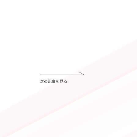
次の記事を見る