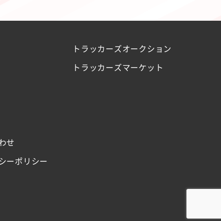
トラッカーズオークション
トラッカーズマーケット
わせ
シーポリシー