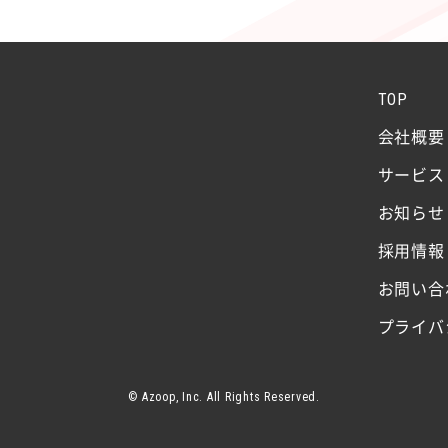
TOP
会社概要
サービス
お知らせ
採用情報
お問い合
プライバ
© Azoop, Inc. All Rights Reserved.