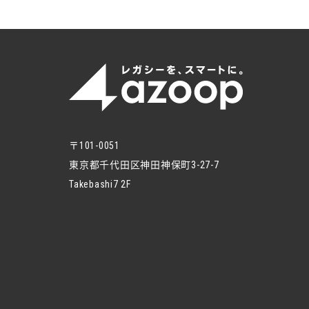
〒101-0051
東京都千代田区神田神保町3-27-7
Takebashi7 2F