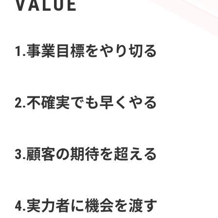
VALUE
1.事業目標をやり切る
2.不確実でも早くやる
3.顧客の期待を超える
4.実力者に機会を渡す