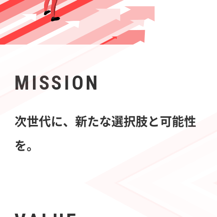
MISSION
次世代に、新たな選択肢と可能性
を。