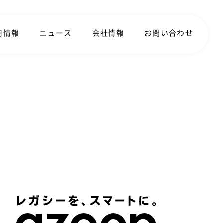
用情報
ニュース
会社情報
お問い合わせ