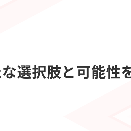
たな選択肢と可能性