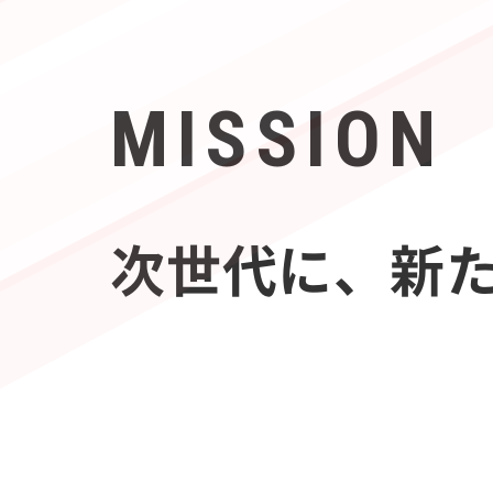
MISSION
次世代に、新