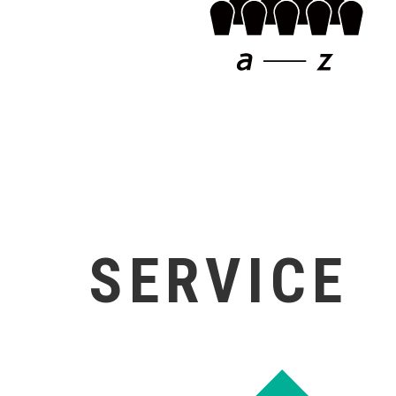
SERVICE