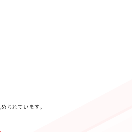
が込められています。