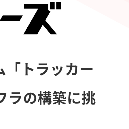
ム「トラッカー
フラの構築に挑