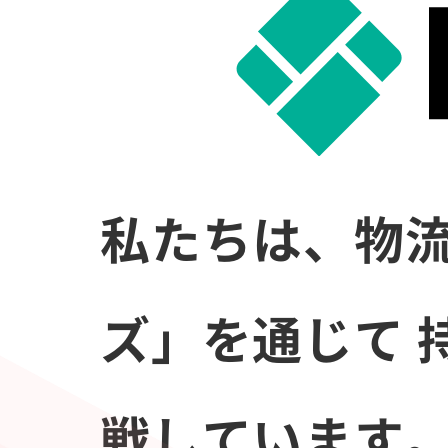
私たちは、物流
ズ」を通じて
戦しています